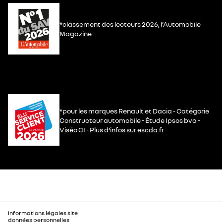
*classement des lecteurs 2026, l’Automobile
Magazine
*pour les marques Renault et Dacia - Catégorie
Constructeur automobile - Étude Ipsos bva -
Viséo CI - Plus d’infos sur escda.fr
informations légales site
données personnelles