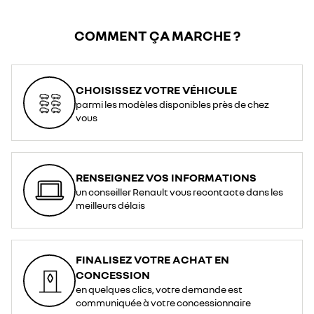
COMMENT ÇA MARCHE ?
CHOISISSEZ VOTRE VÉHICULE
parmi les modèles disponibles près de chez
vous
RENSEIGNEZ VOS INFORMATIONS
un conseiller Renault vous recontacte dans les
meilleurs délais
FINALISEZ VOTRE ACHAT EN
CONCESSION
en quelques clics, votre demande est
communiquée à votre concessionnaire