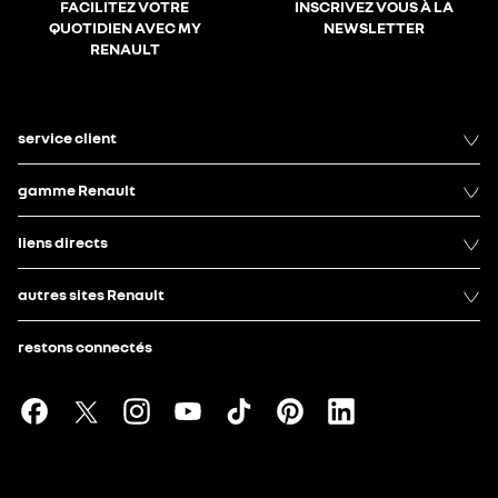
FACILITEZ VOTRE
INSCRIVEZ VOUS À LA
QUOTIDIEN AVEC MY
NEWSLETTER
RENAULT
service client
gamme Renault
liens directs
autres sites Renault
restons connectés