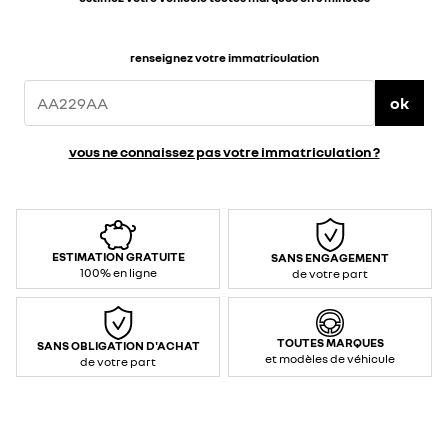
renseignez votre immatriculation
ok
vous ne connaissez pas votre immatriculation ?
ESTIMATION GRATUITE
SANS ENGAGEMENT
100% en ligne
de votre part
TOUTES MARQUES
SANS OBLIGATION D'ACHAT
et modèles de véhicule
de votre part