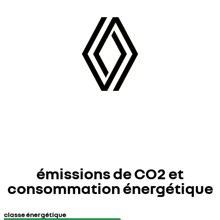
émissions de CO2 et
consommation énergétique
classe énergétique