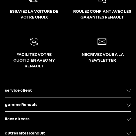
ESSAYEZ LA VOITURE DE
ROULEZ CONFIANT AVEC LES
VOTRE CHOIX
GARANTIES RENAULT
FACILITEZ VOTRE
INSCRIVEZ VOUS À LA
QUOTIDIEN AVEC MY
NEWSLETTER
RENAULT
service client
gamme Renault
liens directs
autres sites Renault