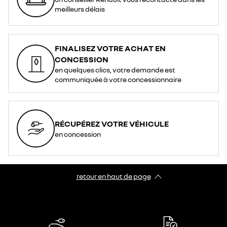
meilleurs délais
FINALISEZ VOTRE ACHAT EN
CONCESSION
en quelques clics, votre demande est
communiquée à votre concessionnaire
RÉCUPÉREZ VOTRE VÉHICULE
en concession
retour en haut de page​