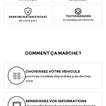
TOUTES MARQUES
SANS OBLIGATION D'ACHAT
et modèles de véhicule
de votre part
COMMENT ÇA MARCHE ?
CHOISISSEZ VOTRE VÉHICULE
parmi les modèles disponibles près de chez
vous
RENSEIGNEZ VOS INFORMATIONS
un conseiller Renault vous recontacte dans les