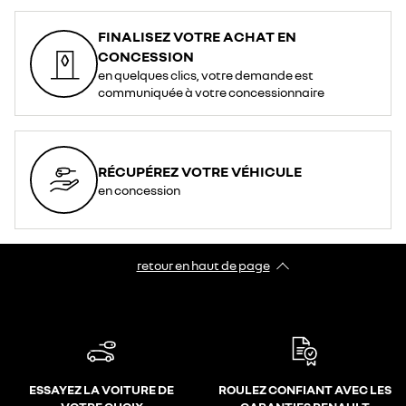
FINALISEZ VOTRE ACHAT EN
CONCESSION
en quelques clics, votre demande est
communiquée à votre concessionnaire
RÉCUPÉREZ VOTRE VÉHICULE
en concession
retour en haut de page​
ESSAYEZ LA VOITURE DE
ROULEZ CONFIANT AVEC LES