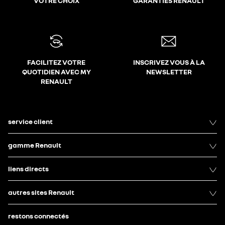
VOTRE CHOIX
GARANTIES RENAULT
FACILITEZ VOTRE
INSCRIVEZ VOUS À LA
QUOTIDIEN AVEC MY
NEWSLETTER
RENAULT
service client
gamme Renault
liens directs
autres sites Renault
restons connectés