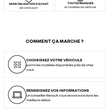
TOUTES MARQUES
SANS OBLIGATION D'ACHAT
et modèles de véhicule
de votre part
COMMENT ÇA MARCHE ?
CHOISISSEZ VOTRE VÉHICULE
parmi les modèles disponibles près de chez
vous
RENSEIGNEZ VOS INFORMATIONS
un conseiller Renault vous recontacte dans les
meilleurs délais