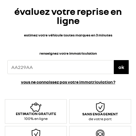
évaluez votre reprise en
ligne
estimez votre véhicule toutes marques en 3 minutes
renseignez votre immatriculation
ok
vous ne connaissez pas votre immatriculation ?
ESTIMATION GRATUITE
SANS ENGAGEMENT
100% en ligne
de votre part