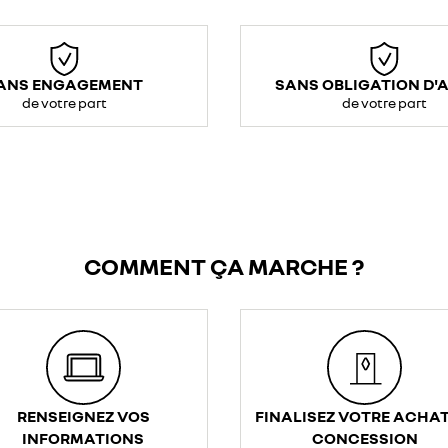
ANS ENGAGEMENT
SANS OBLIGATION D'
de votre part
de votre part
COMMENT ÇA MARCHE ?
RENSEIGNEZ VOS
FINALISEZ VOTRE ACHAT
INFORMATIONS
CONCESSION