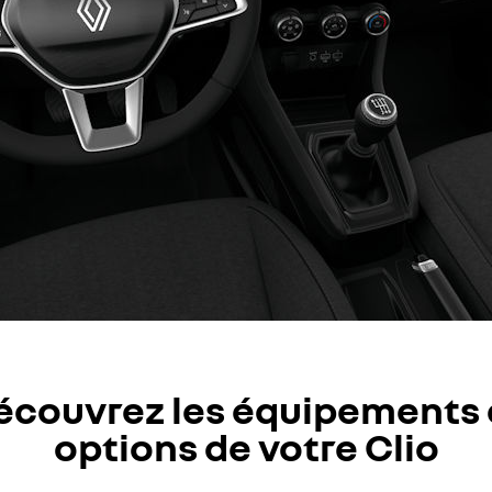
écouvrez les équipements 
options de votre Clio