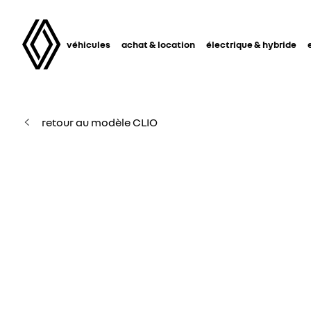
véhicules
achat & location
électrique & hybride
retour au modèle CLIO