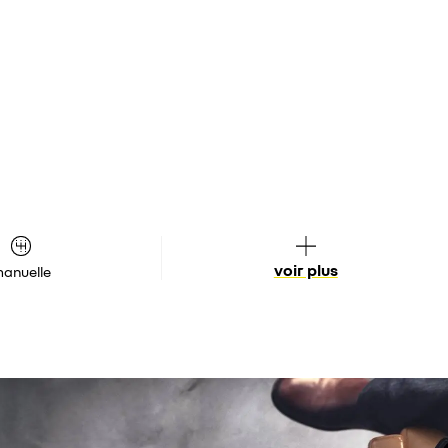
voir plus
anuelle