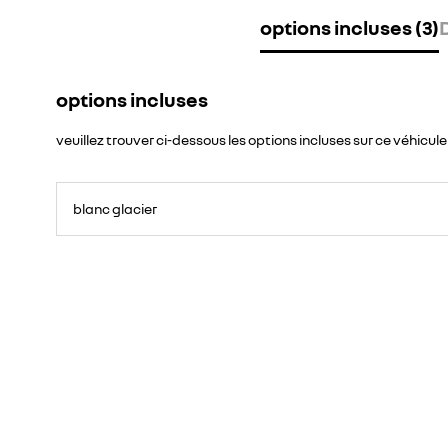
options incluses (3)
options incluses
veuillez trouver ci-dessous les options incluses sur ce véhicule
blanc glacier