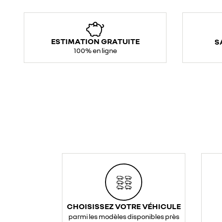
ESTIMATION GRATUITE
S
100% en ligne
CHOISISSEZ VOTRE VÉHICULE
parmi les modèles disponibles près