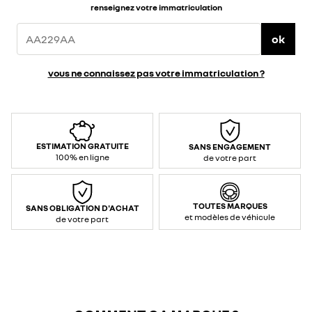
renseignez votre immatriculation
ok
vous ne connaissez pas votre immatriculation ?
ESTIMATION GRATUITE
SANS ENGAGEMENT
100% en ligne
de votre part
TOUTES MARQUES
SANS OBLIGATION D'ACHAT
et modèles de véhicule
de votre part