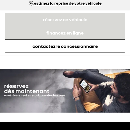
estimez la reprise de votre véhicule
réservez ce véhicule
financez en ligne
contactez le concessionnaire