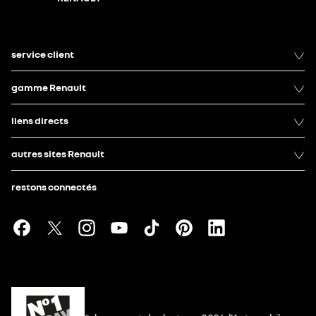
service client
gamme Renault
liens directs
autres sites Renault
restons connectés