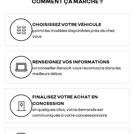
COMMENT ÇA MARCHE ?
CHOISISSEZ VOTRE VÉHICULE
parmi les modèles disponibles près de chez
vous
RENSEIGNEZ VOS INFORMATIONS
un conseiller Renault vous recontacte dans les
meilleurs délais
FINALISEZ VOTRE ACHAT EN
CONCESSION
en quelques clics, votre demande est
communiquée à votre concessionnaire