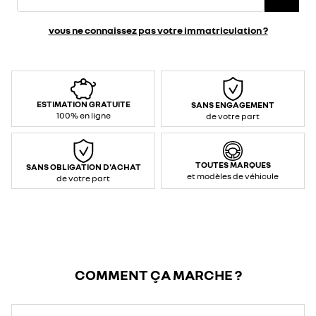
vous ne connaissez pas votre immatriculation ?
ESTIMATION GRATUITE
SANS ENGAGEMENT
100% en ligne
de votre part
TOUTES MARQUES
SANS OBLIGATION D'ACHAT
et modèles de véhicule
de votre part
COMMENT ÇA MARCHE ?