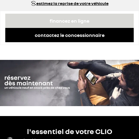
estimez la reprise de votre véhicule
financez en ligne
contactez le concessionnaire
l'essentiel de votre CLIO