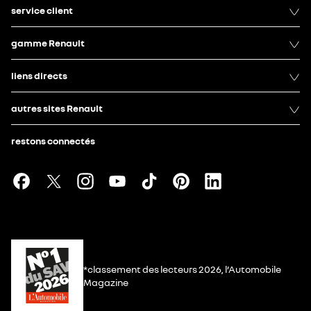
service client
gamme Renault
liens directs
autres sites Renault
restons connectés
*classement des lecteurs 2026, l’Automobile
Magazine