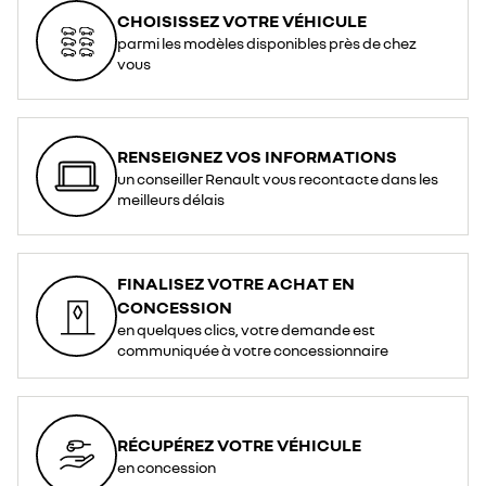
CHOISISSEZ VOTRE VÉHICULE
parmi les modèles disponibles près de chez
vous
RENSEIGNEZ VOS INFORMATIONS
un conseiller Renault vous recontacte dans les
meilleurs délais
FINALISEZ VOTRE ACHAT EN
CONCESSION
en quelques clics, votre demande est
communiquée à votre concessionnaire
RÉCUPÉREZ VOTRE VÉHICULE
en concession