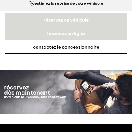
estimez la reprise de votre véhicule
réservez ce véhicule
financez en ligne
contactez le concessionnaire