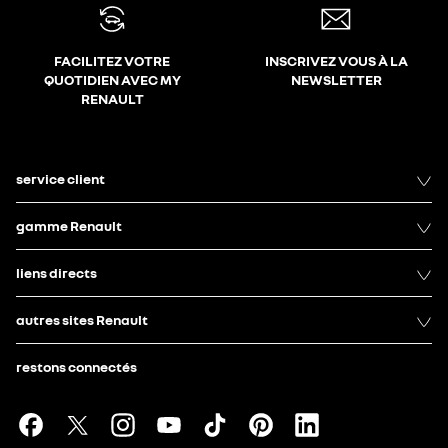
FACILITEZ VOTRE
INSCRIVEZ VOUS À LA
QUOTIDIEN AVEC MY
NEWSLETTER
RENAULT
service client
gamme Renault
liens directs
autres sites Renault
restons connectés