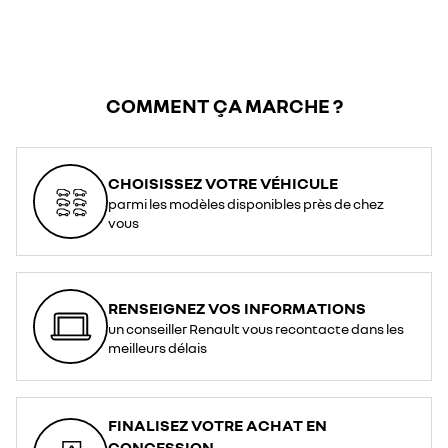
COMMENT ÇA MARCHE ?
CHOISISSEZ VOTRE VÉHICULE
parmi les modèles disponibles près de chez
vous
RENSEIGNEZ VOS INFORMATIONS
un conseiller Renault vous recontacte dans les
meilleurs délais
FINALISEZ VOTRE ACHAT EN
CONCESSION