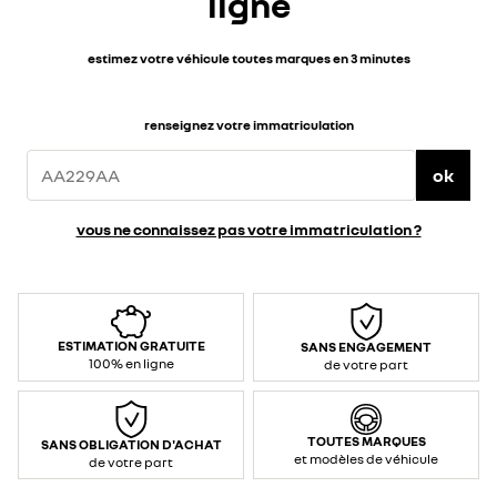
ligne
estimez votre véhicule toutes marques en 3 minutes
renseignez votre immatriculation
ok
vous ne connaissez pas votre immatriculation ?
ESTIMATION GRATUITE
SANS ENGAGEMENT
100% en ligne
de votre part
TOUTES MARQUES
SANS OBLIGATION D'ACHAT
et modèles de véhicule
de votre part