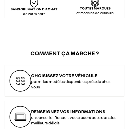
TOUTES MARQUES
SANS OBLIGATION D'ACHAT
et modèles de véhicule
de votre part
COMMENT ÇA MARCHE ?
CHOISISSEZ VOTRE VÉHICULE
parmi les modèles disponibles près de chez
vous
RENSEIGNEZ VOS INFORMATIONS
un conseiller Renault vous recontacte dans les
meilleurs délais