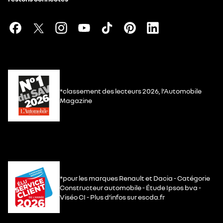
*classement des lecteurs 2026, l’Automobile
Magazine
*pour les marques Renault et Dacia - Catégorie
Constructeur automobile - Étude Ipsos bva -
Viséo CI - Plus d’infos sur escda.fr