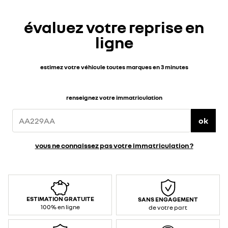
évaluez votre reprise en
ligne
estimez votre véhicule toutes marques en 3 minutes
renseignez votre immatriculation
ok
vous ne connaissez pas votre immatriculation ?
ESTIMATION GRATUITE
SANS ENGAGEMENT
100% en ligne
de votre part