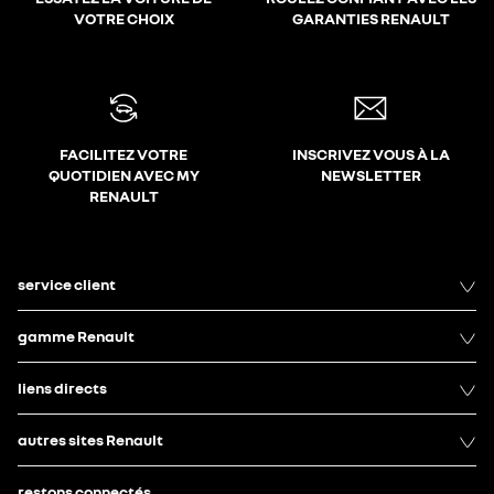
VOTRE CHOIX
GARANTIES RENAULT
FACILITEZ VOTRE
INSCRIVEZ VOUS À LA
QUOTIDIEN AVEC MY
NEWSLETTER
RENAULT
service client
gamme Renault
liens directs
autres sites Renault
restons connectés