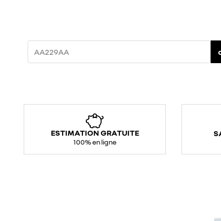
ESTIMATION GRATUITE
S
100% en ligne