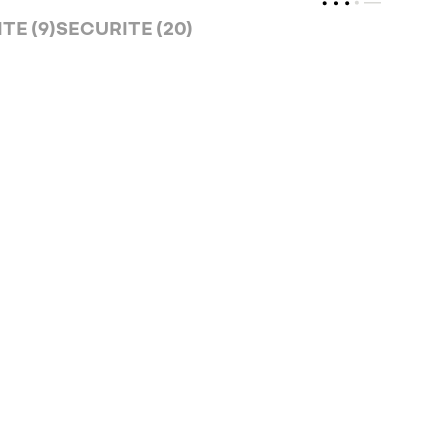
TE (9)
SECURITE (20)