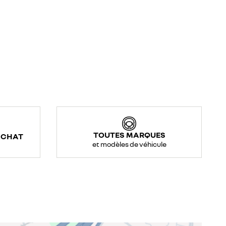
TOUTES MARQUES
ACHAT
et modèles de véhicule