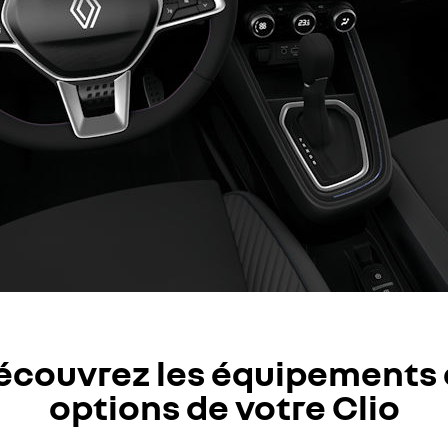
écouvrez les équipements 
options de votre Clio