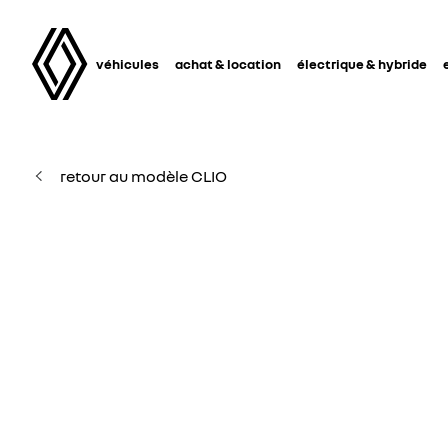
véhicules
achat & location
électrique & hybride
retour au modèle CLIO