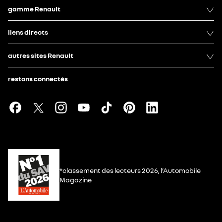
gamme Renault
liens directs
autres sites Renault
restons connectés
*classement des lecteurs 2026, l’Automobile
Magazine