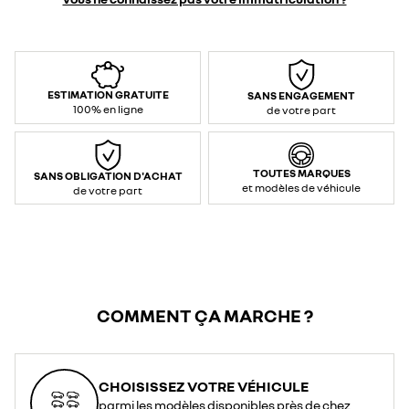
ESTIMATION GRATUITE
SANS ENGAGEMENT
100% en ligne
de votre part
TOUTES MARQUES
SANS OBLIGATION D'ACHAT
et modèles de véhicule
de votre part
COMMENT ÇA MARCHE ?
CHOISISSEZ VOTRE VÉHICULE
parmi les modèles disponibles près de chez