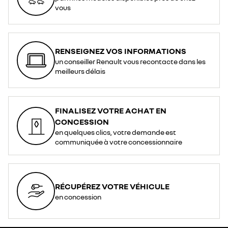
vous
RENSEIGNEZ VOS INFORMATIONS
un conseiller Renault vous recontacte dans les
meilleurs délais
FINALISEZ VOTRE ACHAT EN
CONCESSION
en quelques clics, votre demande est
communiquée à votre concessionnaire
RÉCUPÉREZ VOTRE VÉHICULE
en concession