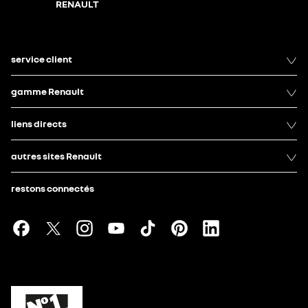
RENAULT
service client
gamme Renault
liens directs
autres sites Renault
restons connectés