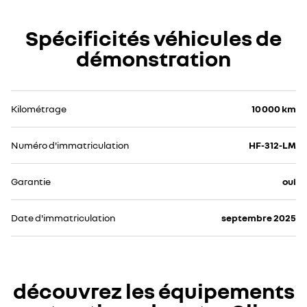
Spécificités véhicules de
démonstration
Kilométrage
10 000 km
Numéro d'immatriculation
HF-312-LM
Garantie
oui
Date d'immatriculation
septembre 2025
découvrez les équipements