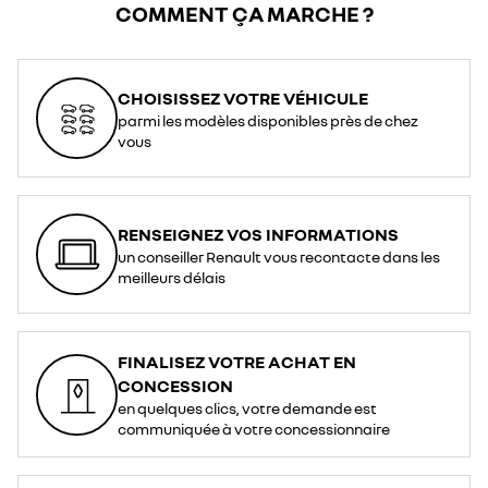
COMMENT ÇA MARCHE ?
CHOISISSEZ VOTRE VÉHICULE
parmi les modèles disponibles près de chez
vous
RENSEIGNEZ VOS INFORMATIONS
un conseiller Renault vous recontacte dans les
meilleurs délais
FINALISEZ VOTRE ACHAT EN
CONCESSION
en quelques clics, votre demande est
communiquée à votre concessionnaire