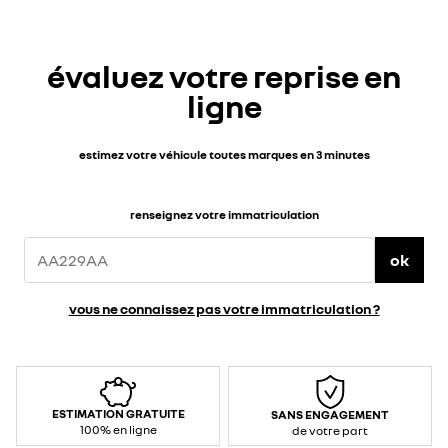
évaluez votre reprise en
ligne
estimez votre véhicule toutes marques en 3 minutes
renseignez votre immatriculation
ok
vous ne connaissez pas votre immatriculation ?
ESTIMATION GRATUITE
SANS ENGAGEMENT
100% en ligne
de votre part