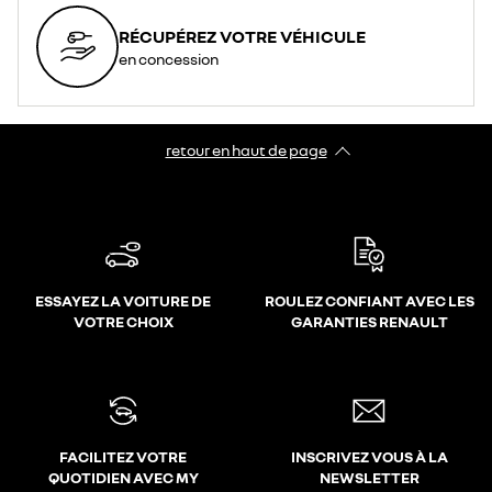
RÉCUPÉREZ VOTRE VÉHICULE
en concession
retour en haut de page​
ESSAYEZ LA VOITURE DE
ROULEZ CONFIANT AVEC LES
VOTRE CHOIX
GARANTIES RENAULT
FACILITEZ VOTRE
INSCRIVEZ VOUS À LA
QUOTIDIEN AVEC MY
NEWSLETTER