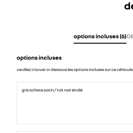
d
options incluses (6)
DE
options incluses
veuillez trouver ci-dessous les options incluses sur ce véhicule
gris schiste satin / toit noir étoilé