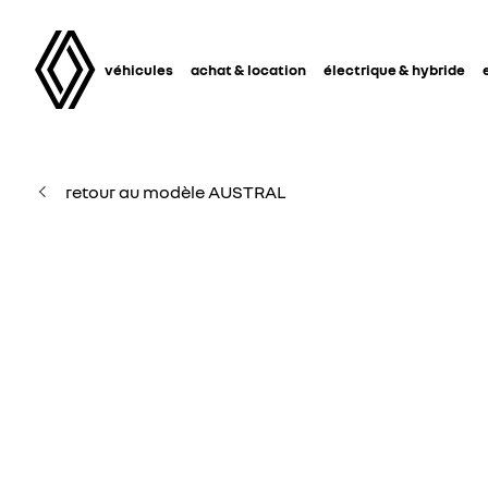
véhicules
achat & location
électrique & hybride
retour au modèle AUSTRAL