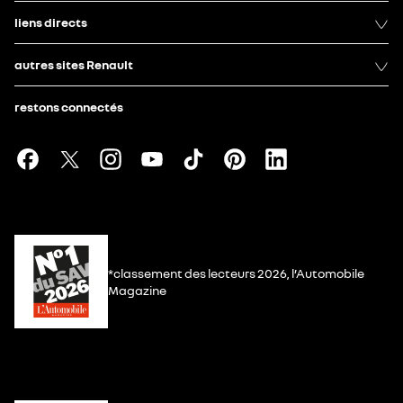
liens directs
autres sites Renault
restons connectés
*classement des lecteurs 2026, l’Automobile
Magazine