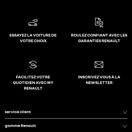
ESSAYEZ LA VOITURE DE
ROULEZ CONFIANT AVEC LES
VOTRE CHOIX
GARANTIES RENAULT
FACILITEZ VOTRE
INSCRIVEZ VOUS À LA
QUOTIDIEN AVEC MY
NEWSLETTER
RENAULT
service client
gamme Renault