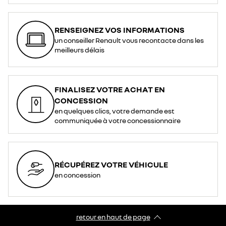
RENSEIGNEZ VOS INFORMATIONS
un conseiller Renault vous recontacte dans les
meilleurs délais
FINALISEZ VOTRE ACHAT EN
CONCESSION
en quelques clics, votre demande est
communiquée à votre concessionnaire
RÉCUPÉREZ VOTRE VÉHICULE
en concession
retour en haut de page​