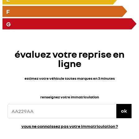
F
G
évaluez votre reprise en
ligne
estimez votre véhicule toutes marques en 3 minutes
renseignez votre immatriculation
ok
vous ne connaissez pas votre immatriculation ?