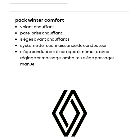
pack winter comfort
volant chauffant
pare-brise chauffant
sièges avant chauffants
système de reconnaissance du conducteur
siège conducteur électrique à mémoire avec
réglage et massage lombaire + siège passager
manuel