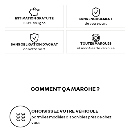
ESTIMATION GRATUITE
SANS ENGAGEMENT
100% en ligne
de votre part
TOUTES MARQUES
SANS OBLIGATION D'ACHAT
et modèles de véhicule
de votre part
COMMENT ÇA MARCHE ?
CHOISISSEZ VOTRE VÉHICULE
parmi les modèles disponibles près de chez
vous