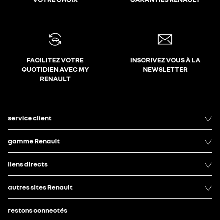
FACILITEZ VOTRE
INSCRIVEZ VOUS À LA
QUOTIDIEN AVEC MY
NEWSLETTER
RENAULT
service client
gamme Renault
liens directs
autres sites Renault
restons connectés