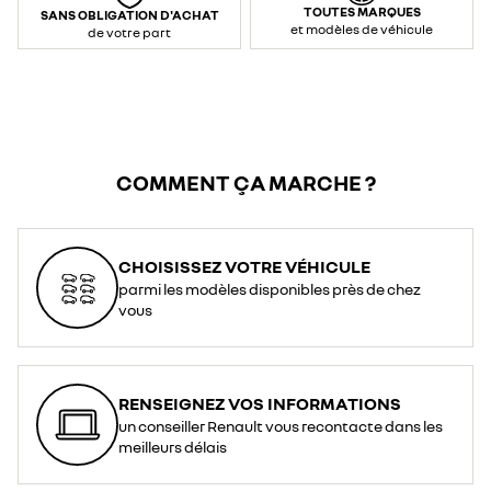
TOUTES MARQUES
SANS OBLIGATION D'ACHAT
et modèles de véhicule
de votre part
COMMENT ÇA MARCHE ?
CHOISISSEZ VOTRE VÉHICULE
parmi les modèles disponibles près de chez
vous
RENSEIGNEZ VOS INFORMATIONS
un conseiller Renault vous recontacte dans les
meilleurs délais