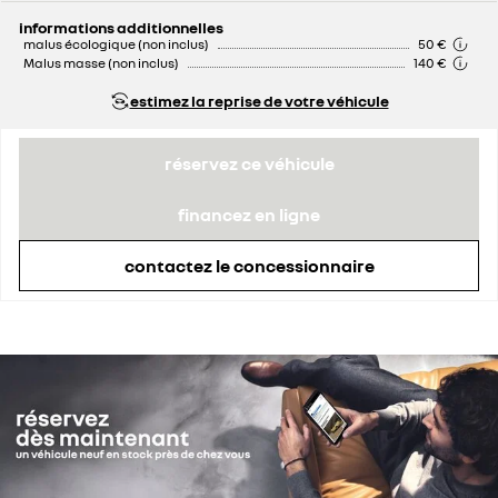
informations additionnelles
malus écologique (non inclus)
50 €
Malus masse (non inclus)
140 €
estimez la reprise de votre véhicule
réservez ce véhicule
financez en ligne
contactez le concessionnaire