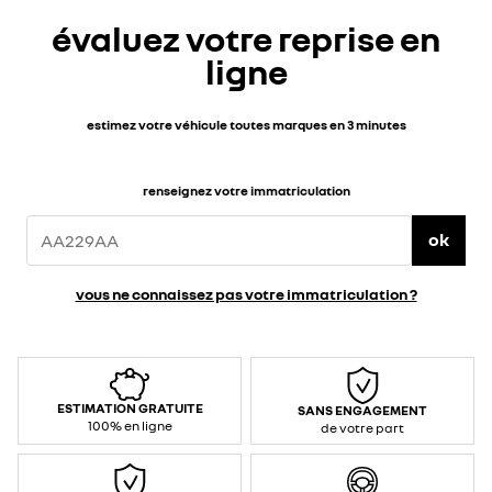
évaluez votre reprise en
ligne
estimez votre véhicule toutes marques en 3 minutes
renseignez votre immatriculation
ok
vous ne connaissez pas votre immatriculation ?
ESTIMATION GRATUITE
SANS ENGAGEMENT
100% en ligne
de votre part