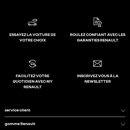
ESSAYEZ LA VOITURE DE
ROULEZ CONFIANT AVEC LES
VOTRE CHOIX
GARANTIES RENAULT
FACILITEZ VOTRE
INSCRIVEZ VOUS À LA
QUOTIDIEN AVEC MY
NEWSLETTER
RENAULT
service client
gamme Renault