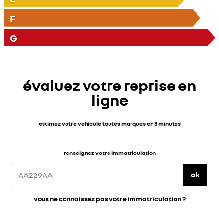
F
G
évaluez votre reprise en
ligne
estimez votre véhicule toutes marques en 3 minutes
renseignez votre immatriculation
ok
vous ne connaissez pas votre immatriculation ?