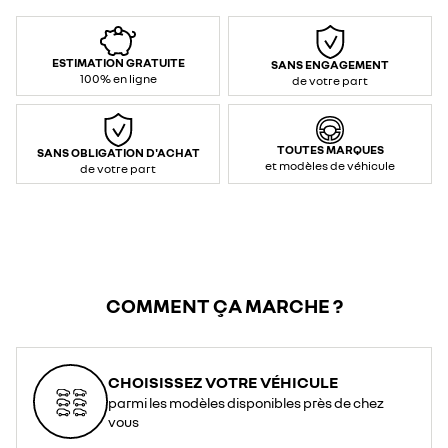
ESTIMATION GRATUITE
SANS ENGAGEMENT
100% en ligne
de votre part
TOUTES MARQUES
SANS OBLIGATION D'ACHAT
et modèles de véhicule
de votre part
COMMENT ÇA MARCHE ?
CHOISISSEZ VOTRE VÉHICULE
parmi les modèles disponibles près de chez
vous