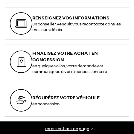
RENSEIGNEZ VOS INFORMATIONS
un conseiller Renault vous recontacte dans les
meilleurs délais
FINALISEZ VOTRE ACHAT EN
CONCESSION
en quelques clics, votre demande est
communiquée à votre concessionnaire
RÉCUPÉREZ VOTRE VÉHICULE
en concession
retour en haut de page​