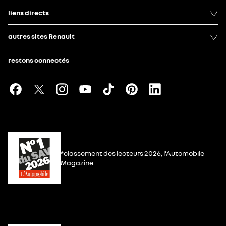
liens directs
autres sites Renault
restons connectés
*classement des lecteurs 2026, l’Automobile
Magazine