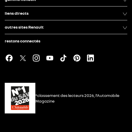
liens directs
autres sites Renault
restons connectés
*classement des lecteurs 2026, l’Automobile
Magazine