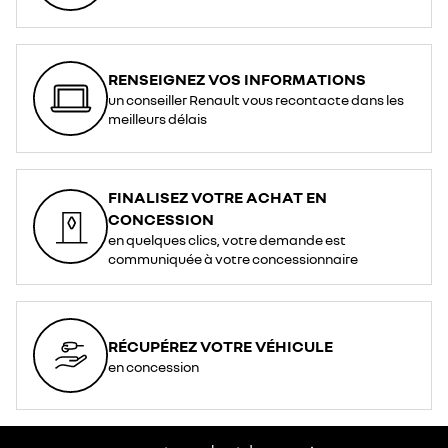
RENSEIGNEZ VOS INFORMATIONS
un conseiller Renault vous recontacte dans les
meilleurs délais
FINALISEZ VOTRE ACHAT EN
CONCESSION
en quelques clics, votre demande est
communiquée à votre concessionnaire
RÉCUPÉREZ VOTRE VÉHICULE
en concession