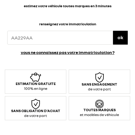
estimez votre véhicule toutes marques en 3 minutes
renseignez votre immatriculation
ok
vous ne connaissez pas votre immatriculation ?
ESTIMATION GRATUITE
SANS ENGAGEMENT
100% en ligne
de votre part
TOUTES MARQUES
SANS OBLIGATION D'ACHAT
et modèles de véhicule
de votre part