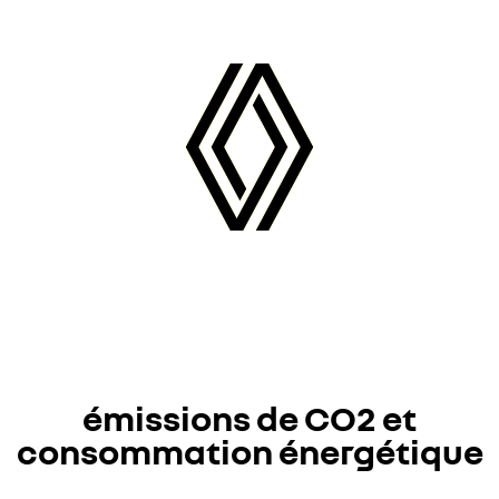
émissions de CO2 et
consommation énergétique