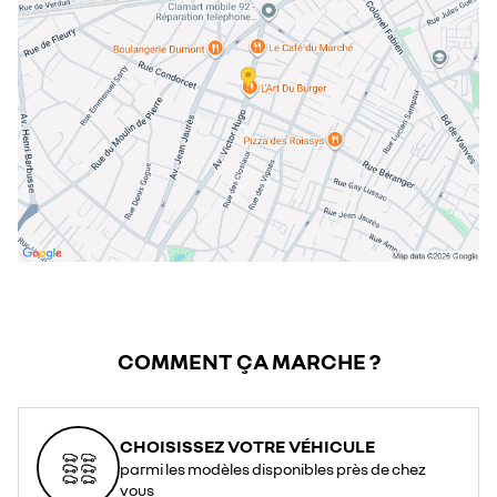
dimanche
fermé
COMMENT ÇA MARCHE ?
CHOISISSEZ VOTRE VÉHICULE
parmi les modèles disponibles près de chez
vous