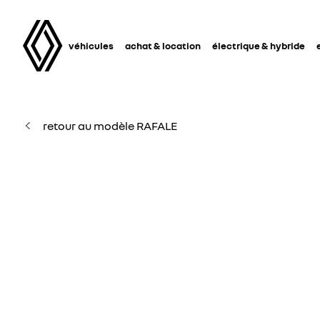
véhicules
achat & location
électrique & hybride
retour au modèle RAFALE