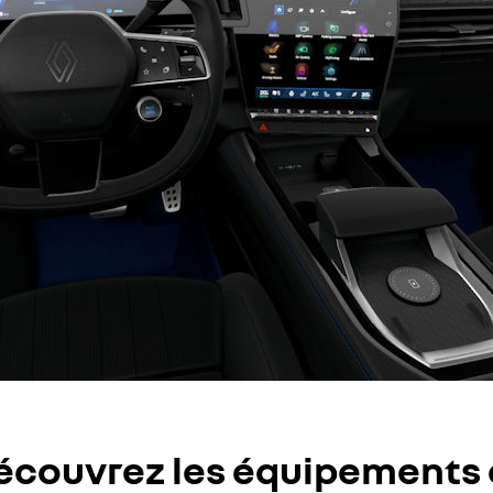
écouvrez les équipements 