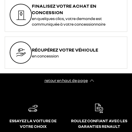
FINALISEZ VOTRE ACHAT EN
CONCESSION
en quelques clics, votre demande est
communiquée à votre concessionnaire
RÉCUPÉREZ VOTRE VÉHICULE
en concession
retour en haut de page​
ESSAYEZ LA VOITURE DE
ROULEZ CONFIANT AVEC LES
VOTRE CHOIX
GARANTIES RENAULT