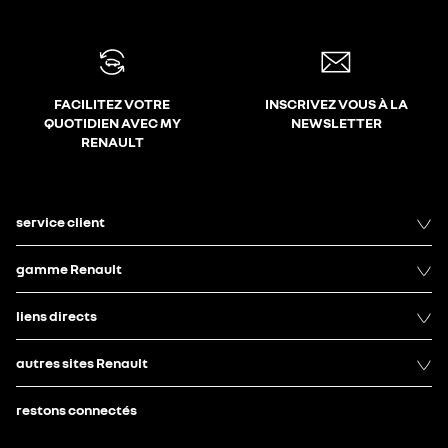
FACILITEZ VOTRE
INSCRIVEZ VOUS À LA
QUOTIDIEN AVEC MY
NEWSLETTER
RENAULT
service client
gamme Renault
liens directs
autres sites Renault
restons connectés