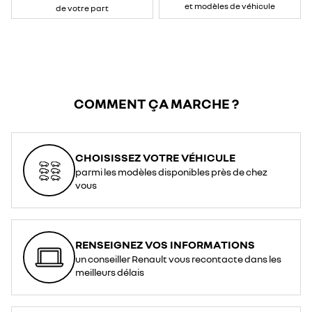
et modèles de véhicule
de votre part
COMMENT ÇA MARCHE ?
CHOISISSEZ VOTRE VÉHICULE
parmi les modèles disponibles près de chez
vous
RENSEIGNEZ VOS INFORMATIONS
un conseiller Renault vous recontacte dans les
meilleurs délais