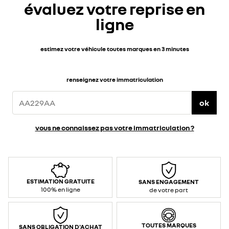
évaluez votre reprise en
ligne
estimez votre véhicule toutes marques en 3 minutes
renseignez votre immatriculation
ok
vous ne connaissez pas votre immatriculation ?
ESTIMATION GRATUITE
SANS ENGAGEMENT
100% en ligne
de votre part
TOUTES MARQUES
SANS OBLIGATION D'ACHAT