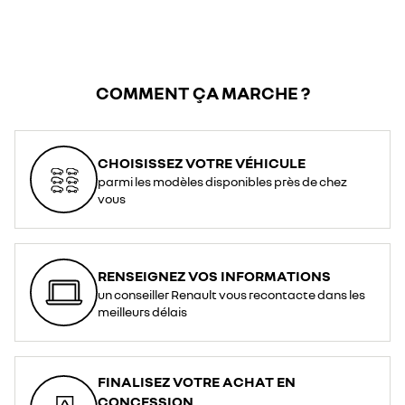
COMMENT ÇA MARCHE ?
CHOISISSEZ VOTRE VÉHICULE
parmi les modèles disponibles près de chez
vous
RENSEIGNEZ VOS INFORMATIONS
un conseiller Renault vous recontacte dans les
meilleurs délais
FINALISEZ VOTRE ACHAT EN
CONCESSION