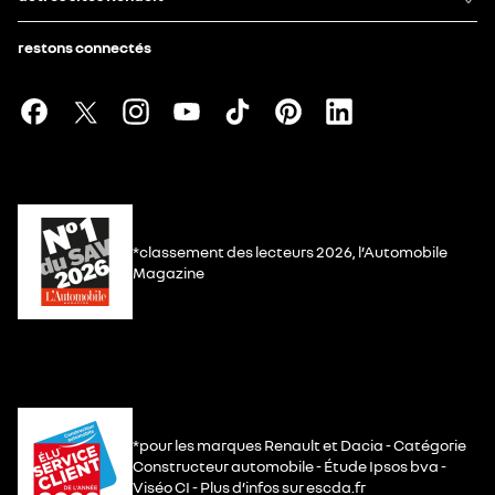
restons connectés
*classement des lecteurs 2026, l’Automobile
Magazine
*pour les marques Renault et Dacia - Catégorie
Constructeur automobile - Étude Ipsos bva -
Viséo CI - Plus d’infos sur escda.fr