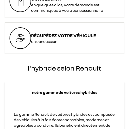
en quelques clics, votre demande est
communiquée à votre concessionnaire
RÉCUPÉREZ VOTRE VÉHICULE
en concession
l'hybride selon Renault
notre gamme de voitures hybrides
La gamme Renault de voitures hybrides est composée
de véhicules à la fois écoresponsables, modernes et
agréables à conduire. Ils bénéficient directement de