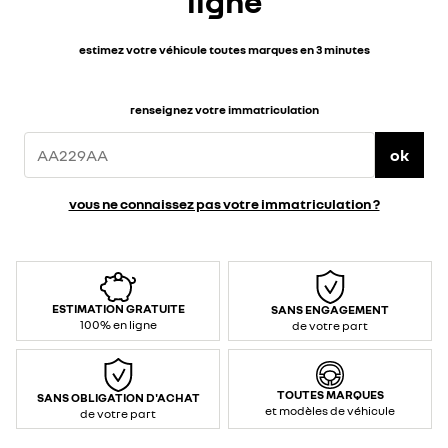
ligne
estimez votre véhicule toutes marques en 3 minutes
renseignez votre immatriculation
ok
vous ne connaissez pas votre immatriculation ?
ESTIMATION GRATUITE
SANS ENGAGEMENT
100% en ligne
de votre part
TOUTES MARQUES
SANS OBLIGATION D'ACHAT
et modèles de véhicule
de votre part