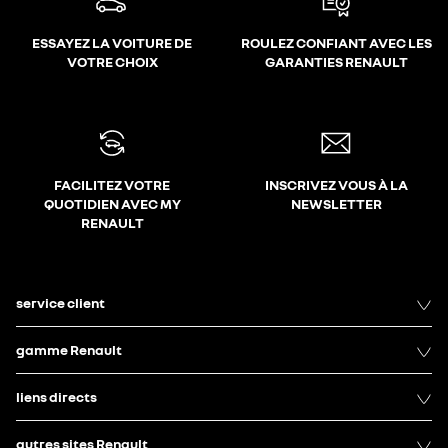
ESSAYEZ LA VOITURE DE
ROULEZ CONFIANT AVEC LES
VOTRE CHOIX
GARANTIES RENAULT
FACILITEZ VOTRE
INSCRIVEZ VOUS À LA
QUOTIDIEN AVEC MY
NEWSLETTER
RENAULT
service client
gamme Renault
liens directs
autres sites Renault