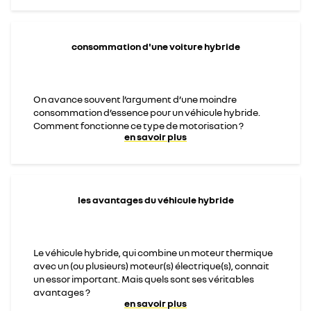
consommation d'une voiture hybride
On avance souvent l’argument d’une moindre
consommation d’essence pour un véhicule hybride.
Comment fonctionne ce type de motorisation ?
en savoir plus
les avantages du véhicule hybride
Le véhicule hybride, qui combine un moteur thermique
avec un (ou plusieurs) moteur(s) électrique(s), connait
un essor important. Mais quels sont ses véritables
avantages ?
en savoir plus