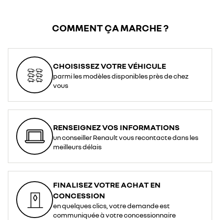
COMMENT ÇA MARCHE ?
CHOISISSEZ VOTRE VÉHICULE
parmi les modèles disponibles près de chez
vous
RENSEIGNEZ VOS INFORMATIONS
un conseiller Renault vous recontacte dans les
meilleurs délais
FINALISEZ VOTRE ACHAT EN
CONCESSION
en quelques clics, votre demande est
communiquée à votre concessionnaire