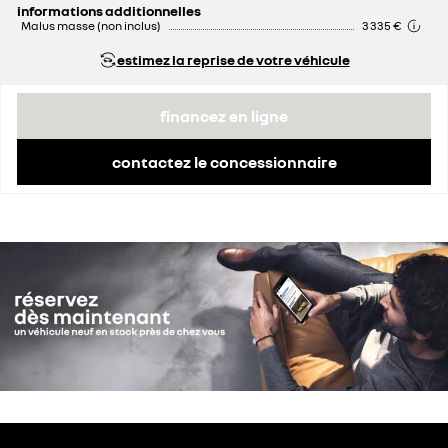
informations additionnelles
Malus masse (non inclus)
3 335 €
estimez la reprise de votre véhicule
financez en ligne
contactez le concessionnaire