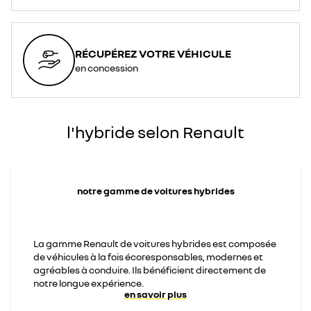
RÉCUPÉREZ VOTRE VÉHICULE
en concession
l'hybride selon Renault
notre gamme de voitures hybrides
La gamme Renault de voitures hybrides est composée
de véhicules à la fois écoresponsables, modernes et
agréables à conduire. Ils bénéficient directement de
notre longue expérience.
en savoir plus