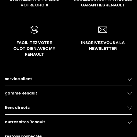
VOTRE CHOIX
GARANTIES RENAULT
FACILITEZ VOTRE
INSCRIVEZ VOUS À LA
QUOTIDIEN AVEC MY
NEWSLETTER
RENAULT
service client
gamme Renault
liens directs
autres sites Renault
restons connectés