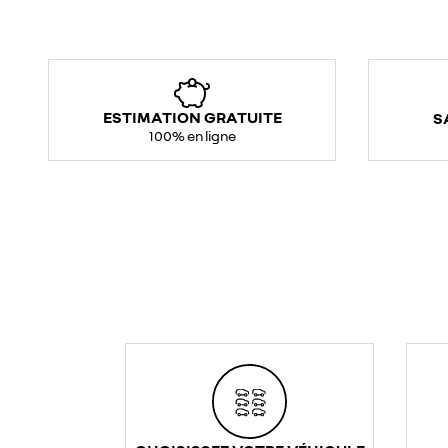
ESTIMATION GRATUITE
S
100% en ligne