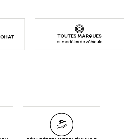
TOUTES MARQUES
ACHAT
et modèles de véhicule