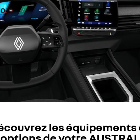
écouvrez les équipements 
options de votre AUSTRAL