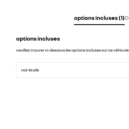
options incluses (1)
D
options incluses
veuillez trouver ci-dessous les options incluses sur ce véhicule
noir étoilé