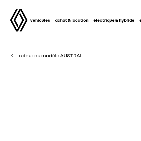
véhicules
achat & location
électrique & hybride
retour au modèle AUSTRAL