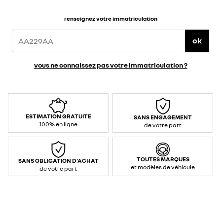
renseignez votre immatriculation
ok
vous ne connaissez pas votre immatriculation ?
ESTIMATION GRATUITE
SANS ENGAGEMENT
100% en ligne
de votre part
TOUTES MARQUES
SANS OBLIGATION D'ACHAT
et modèles de véhicule
de votre part