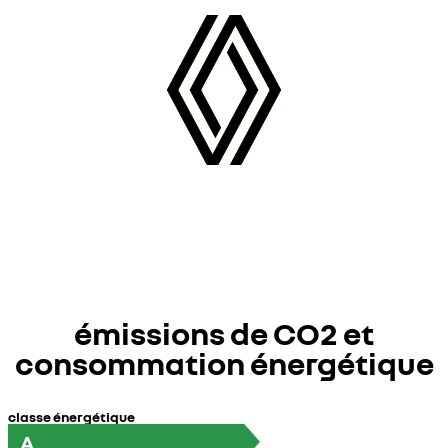
émissions de CO2 et
consommation énergétique
classe énergétique
A