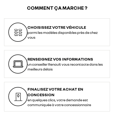
COMMENT ÇA MARCHE ?
CHOISISSEZ VOTRE VÉHICULE
parmi les modèles disponibles près de chez
vous
RENSEIGNEZ VOS INFORMATIONS
un conseiller Renault vous recontacte dans les
meilleurs délais
FINALISEZ VOTRE ACHAT EN
CONCESSION
en quelques clics, votre demande est
communiquée à votre concessionnaire