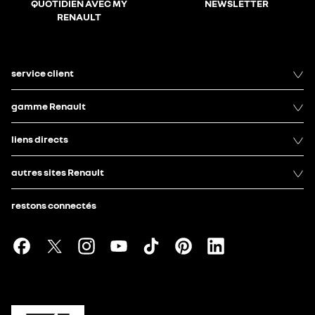
QUOTIDIEN AVEC MY
NEWSLETTER
RENAULT
service client
gamme Renault
liens directs
autres sites Renault
restons connectés