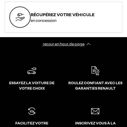
RÉCUPÉREZ VOTRE VÉHICULE
en concession
retour en haut de page​
ESSAYEZ LA VOITURE DE
ROULEZ CONFIANT AVEC LES
VOTRE CHOIX
GARANTIES RENAULT
FACILITEZ VOTRE
INSCRIVEZ VOUS À LA