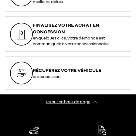
meilleurs délais
FINALISEZ VOTRE ACHAT EN
CONCESSION
en quelques clics, votre demande est
communiquée à votre concessionnaire
RÉCUPÉREZ VOTRE VÉHICULE
en concession
retour en haut de page​