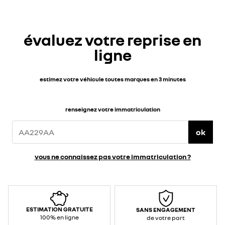
évaluez votre reprise en
ligne
estimez votre véhicule toutes marques en 3 minutes
renseignez votre immatriculation
ok
vous ne connaissez pas votre immatriculation ?
ESTIMATION GRATUITE
SANS ENGAGEMENT
100% en ligne
de votre part