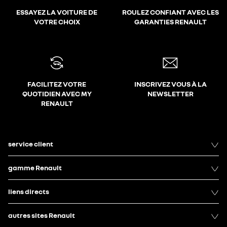
ESSAYEZ LA VOITURE DE
ROULEZ CONFIANT AVEC LES
VOTRE CHOIX
GARANTIES RENAULT
FACILITEZ VOTRE
INSCRIVEZ VOUS À LA
QUOTIDIEN AVEC MY
NEWSLETTER
RENAULT
service client
gamme Renault
liens directs
autres sites Renault