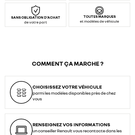
TOUTES MARQUES
SANS OBLIGATION D'ACHAT
et modèles de véhicule
de votre part
COMMENT ÇA MARCHE ?
CHOISISSEZ VOTRE VÉHICULE
parmi les modèles disponibles près de chez
vous
RENSEIGNEZ VOS INFORMATIONS
un conseiller Renault vous recontacte dans les