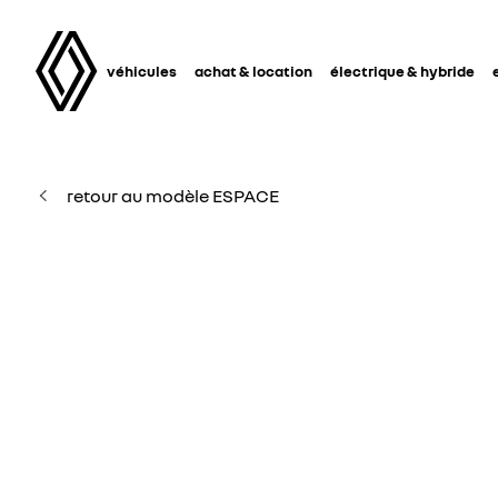
véhicules
achat & location
électrique & hybride
retour au modèle ESPACE