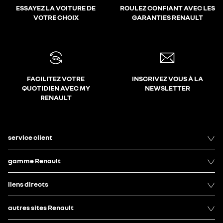
ESSAYEZ LA VOITURE DE
ROULEZ CONFIANT AVEC LES
VOTRE CHOIX
GARANTIES RENAULT
FACILITEZ VOTRE
INSCRIVEZ VOUS À LA
QUOTIDIEN AVEC MY
NEWSLETTER
RENAULT
service client
gamme Renault
liens directs
autres sites Renault