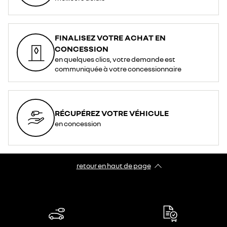
FINALISEZ VOTRE ACHAT EN
CONCESSION
en quelques clics, votre demande est
communiquée à votre concessionnaire
RÉCUPÉREZ VOTRE VÉHICULE
en concession
retour en haut de page​