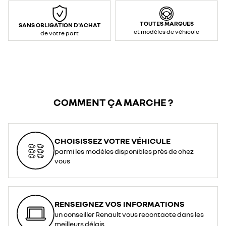
TOUTES MARQUES
SANS OBLIGATION D'ACHAT
et modèles de véhicule
de votre part
COMMENT ÇA MARCHE ?
CHOISISSEZ VOTRE VÉHICULE
parmi les modèles disponibles près de chez
vous
RENSEIGNEZ VOS INFORMATIONS
un conseiller Renault vous recontacte dans les
meilleurs délais