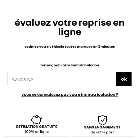
évaluez votre reprise en
ligne
estimez votre véhicule toutes marques en 3 minutes
renseignez votre immatriculation
ok
vous ne connaissez pas votre immatriculation ?
ESTIMATION GRATUITE
SANS ENGAGEMENT
100% en ligne
de votre part