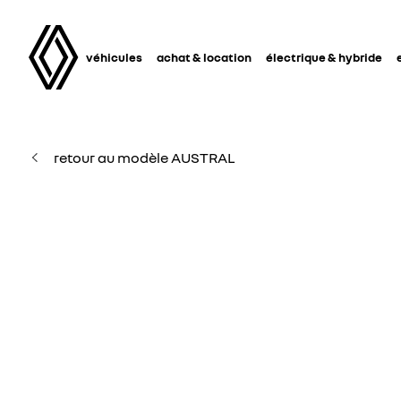
véhicules
achat & location
électrique & hybride
retour au modèle AUSTRAL