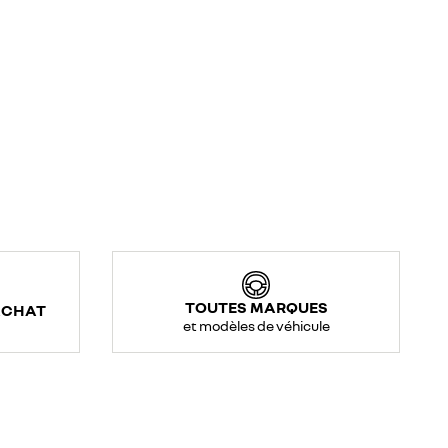
TOUTES MARQUES
ACHAT
et modèles de véhicule