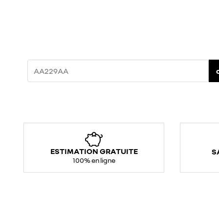
ESTIMATION GRATUITE
S
100% en ligne