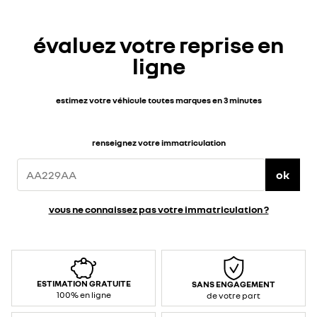
évaluez votre reprise en
ligne
estimez votre véhicule toutes marques en 3 minutes
renseignez votre immatriculation
ok
vous ne connaissez pas votre immatriculation ?
ESTIMATION GRATUITE
SANS ENGAGEMENT
100% en ligne
de votre part