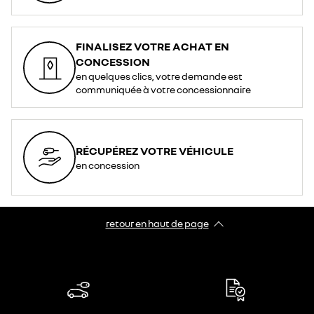
FINALISEZ VOTRE ACHAT EN
CONCESSION
en quelques clics, votre demande est
communiquée à votre concessionnaire
RÉCUPÉREZ VOTRE VÉHICULE
en concession
retour en haut de page​