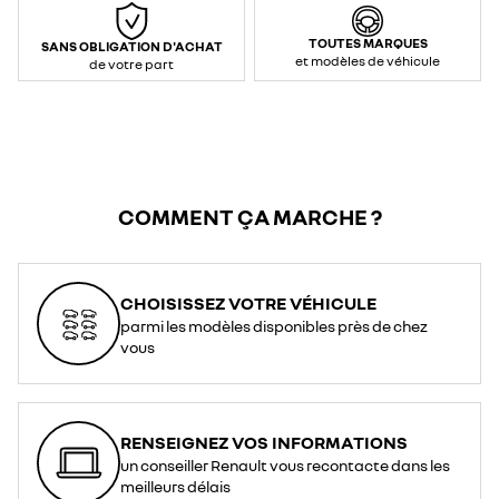
TOUTES MARQUES
SANS OBLIGATION D'ACHAT
et modèles de véhicule
de votre part
COMMENT ÇA MARCHE ?
CHOISISSEZ VOTRE VÉHICULE
parmi les modèles disponibles près de chez
vous
RENSEIGNEZ VOS INFORMATIONS
un conseiller Renault vous recontacte dans les
meilleurs délais