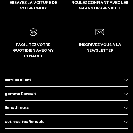
ESSAYEZ LA VOITURE DE
ROULEZ CONFIANT AVEC LES
VOTRE CHOIX
GARANTIES RENAULT
FACILITEZ VOTRE
INSCRIVEZ VOUS À LA
QUOTIDIEN AVEC MY
NEWSLETTER
RENAULT
service client
gamme Renault
liens directs
autres sites Renault