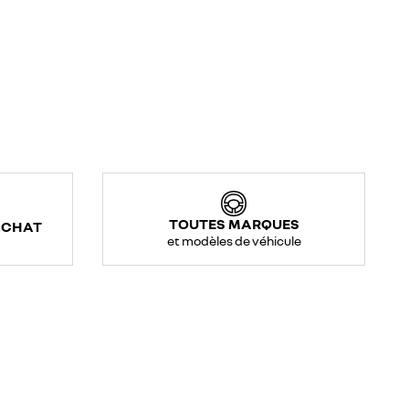
TOUTES MARQUES
ACHAT
et modèles de véhicule