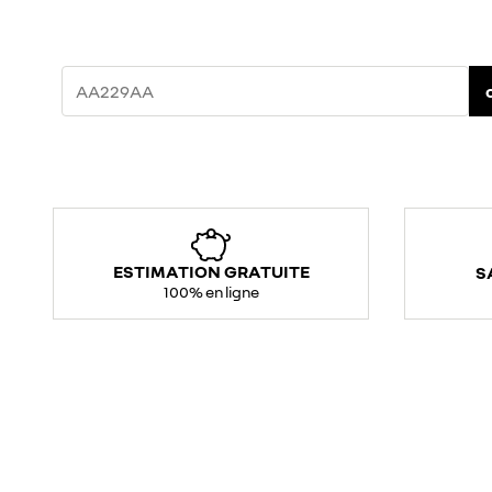
ESTIMATION GRATUITE
S
100% en ligne