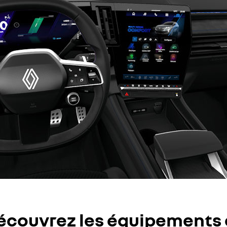
écouvrez les équipements 