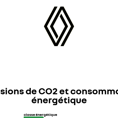
sions de CO2 et consomm
énergétique
classe énergétique