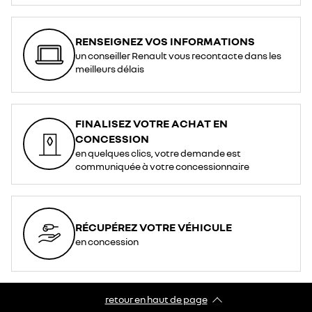
RENSEIGNEZ VOS INFORMATIONS
un conseiller Renault vous recontacte dans les
meilleurs délais
FINALISEZ VOTRE ACHAT EN
CONCESSION
en quelques clics, votre demande est
communiquée à votre concessionnaire
RÉCUPÉREZ VOTRE VÉHICULE
en concession
retour en haut de page​