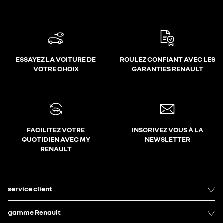
ESSAYEZ LA VOITURE DE
ROULEZ CONFIANT AVEC LES
VOTRE CHOIX
GARANTIES RENAULT
FACILITEZ VOTRE
INSCRIVEZ VOUS À LA
QUOTIDIEN AVEC MY
NEWSLETTER
RENAULT
service client
gamme Renault