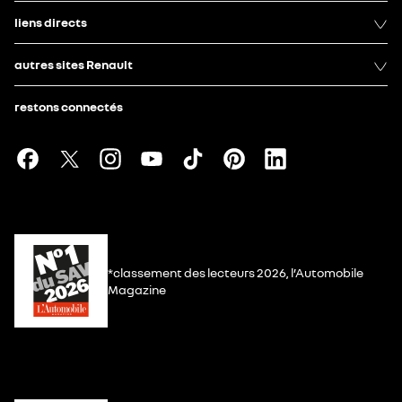
liens directs
autres sites Renault
restons connectés
*classement des lecteurs 2026, l’Automobile
Magazine