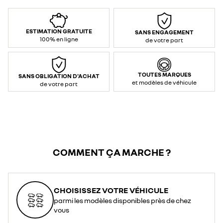
ESTIMATION GRATUITE
SANS ENGAGEMENT
100% en ligne
de votre part
TOUTES MARQUES
SANS OBLIGATION D'ACHAT
et modèles de véhicule
de votre part
COMMENT ÇA MARCHE ?
CHOISISSEZ VOTRE VÉHICULE
parmi les modèles disponibles près de chez
vous