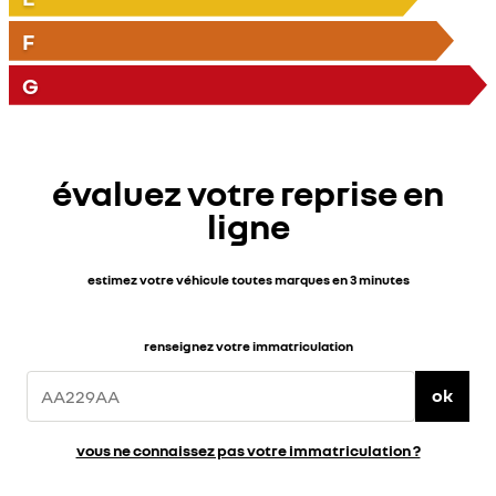
F
G
évaluez votre reprise en
ligne
estimez votre véhicule toutes marques en 3 minutes
renseignez votre immatriculation
ok
vous ne connaissez pas votre immatriculation ?