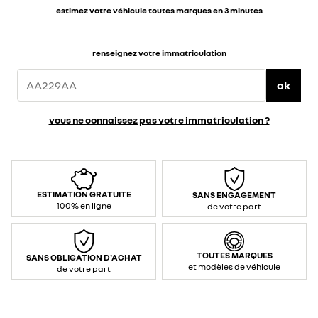
estimez votre véhicule toutes marques en 3 minutes
renseignez votre immatriculation
ok
vous ne connaissez pas votre immatriculation ?
ESTIMATION GRATUITE
SANS ENGAGEMENT
100% en ligne
de votre part
TOUTES MARQUES
SANS OBLIGATION D'ACHAT
et modèles de véhicule
de votre part