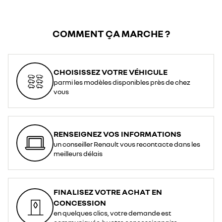
COMMENT ÇA MARCHE ?
CHOISISSEZ VOTRE VÉHICULE
parmi les modèles disponibles près de chez
vous
RENSEIGNEZ VOS INFORMATIONS
un conseiller Renault vous recontacte dans les
meilleurs délais
FINALISEZ VOTRE ACHAT EN
CONCESSION
en quelques clics, votre demande est