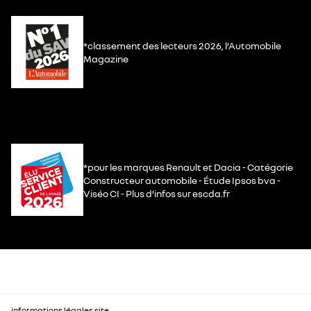
*classement des lecteurs 2026, l’Automobile
Magazine
*pour les marques Renault et Dacia - Catégorie
Constructeur automobile - Étude Ipsos bva -
Viséo CI - Plus d’infos sur escda.fr
informations légales site