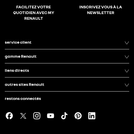
FACILITEZ VOTRE
INSCRIVEZ VOUS À LA
QUOTIDIEN AVEC MY
NEWSLETTER
RENAULT
service client
gamme Renault
liens directs
autres sites Renault
restons connectés