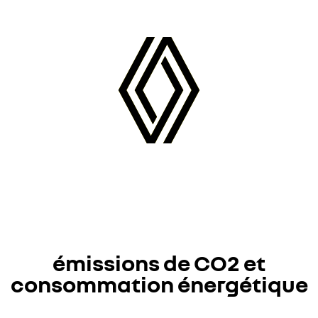
émissions de CO2 et
consommation énergétique