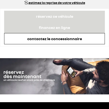
estimez la reprise de votre véhicule
réservez ce véhicule
financez en ligne
contactez le concessionnaire