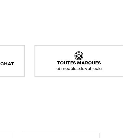
TOUTES MARQUES
ACHAT
et modèles de véhicule