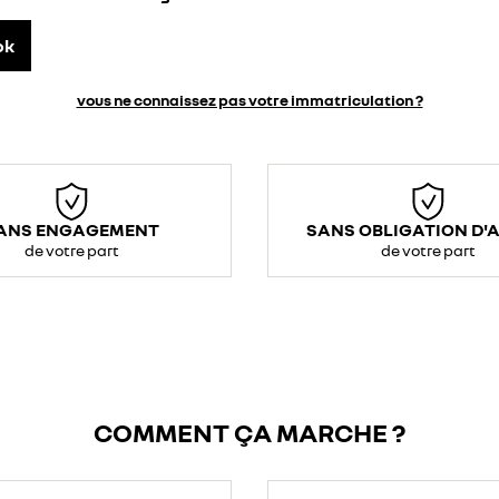
ok
vous ne connaissez pas votre immatriculation ?
ANS ENGAGEMENT
SANS OBLIGATION D'
de votre part
de votre part
COMMENT ÇA MARCHE ?