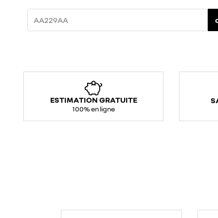
ESTIMATION GRATUITE
S
100% en ligne