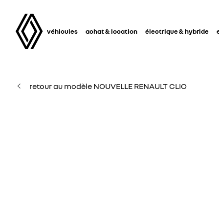
véhicules
achat & location
électrique & hybride
retour au modèle NOUVELLE RENAULT CLIO