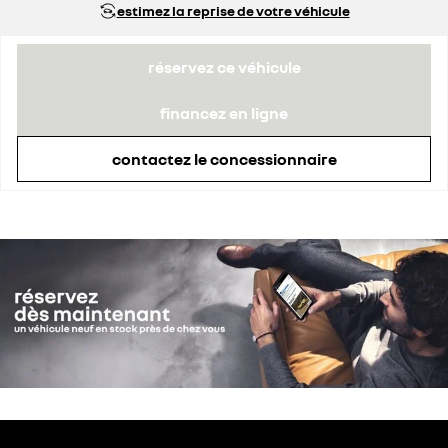
estimez la reprise de votre véhicule
réservez ce véhicule
financez en ligne
contactez le concessionnaire