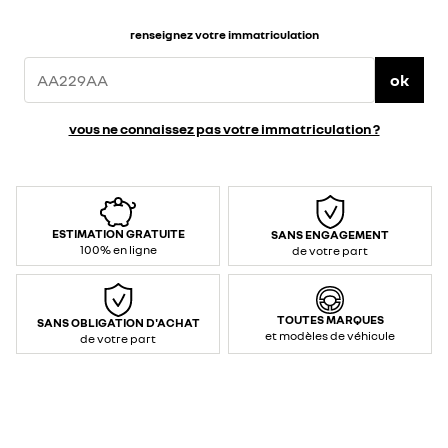
renseignez votre immatriculation
ok
vous ne connaissez pas votre immatriculation ?
ESTIMATION GRATUITE
SANS ENGAGEMENT
100% en ligne
de votre part
TOUTES MARQUES
SANS OBLIGATION D'ACHAT
et modèles de véhicule
de votre part