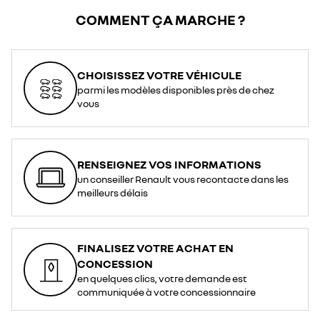
COMMENT ÇA MARCHE ?
CHOISISSEZ VOTRE VÉHICULE
parmi les modèles disponibles près de chez
vous
RENSEIGNEZ VOS INFORMATIONS
un conseiller Renault vous recontacte dans les
meilleurs délais
FINALISEZ VOTRE ACHAT EN
CONCESSION
en quelques clics, votre demande est
communiquée à votre concessionnaire