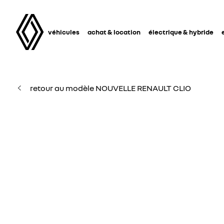
véhicules
achat & location
électrique & hybride
retour au modèle NOUVELLE RENAULT CLIO