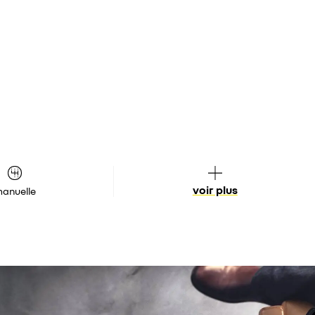
voir plus
anuelle