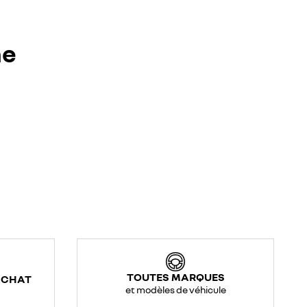
ne
TOUTES MARQUES
ACHAT
et modèles de véhicule