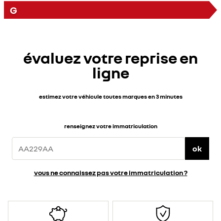
G
évaluez votre reprise en
ligne
estimez votre véhicule toutes marques en 3 minutes
renseignez votre immatriculation
ok
vous ne connaissez pas votre immatriculation ?