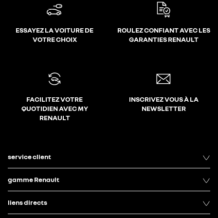
ESSAYEZ LA VOITURE DE
ROULEZ CONFIANT AVEC LES
VOTRE CHOIX
GARANTIES RENAULT
FACILITEZ VOTRE
INSCRIVEZ VOUS À LA
QUOTIDIEN AVEC MY
NEWSLETTER
RENAULT
service client
gamme Renault
liens directs