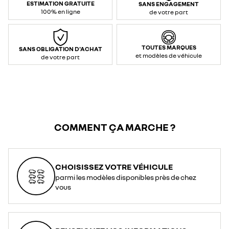
ESTIMATION GRATUITE
SANS ENGAGEMENT
100% en ligne
de votre part
TOUTES MARQUES
SANS OBLIGATION D'ACHAT
et modèles de véhicule
de votre part
COMMENT ÇA MARCHE ?
CHOISISSEZ VOTRE VÉHICULE
parmi les modèles disponibles près de chez
vous