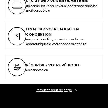
RENSEIGNEZ VOS INFORMATIONS
un conseiller Renault vous recontacte dans les
meilleurs délais
FINALISEZ VOTRE ACHAT EN
CONCESSION
en quelques clics, votre demande est
communiquée à votre concessionnaire
RÉCUPÉREZ VOTRE VÉHICULE
en concession
retour en haut de page​