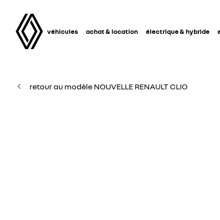
véhicules
achat & location
électrique & hybride
retour au modèle NOUVELLE RENAULT CLIO