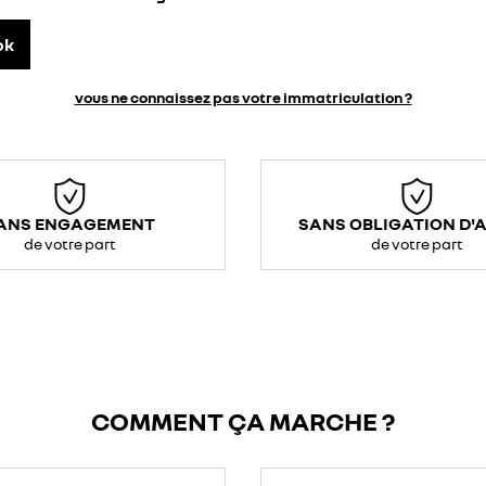
ok
vous ne connaissez pas votre immatriculation ?
ANS ENGAGEMENT
SANS OBLIGATION D'
de votre part
de votre part
COMMENT ÇA MARCHE ?