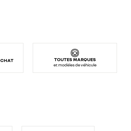
TOUTES MARQUES
ACHAT
et modèles de véhicule