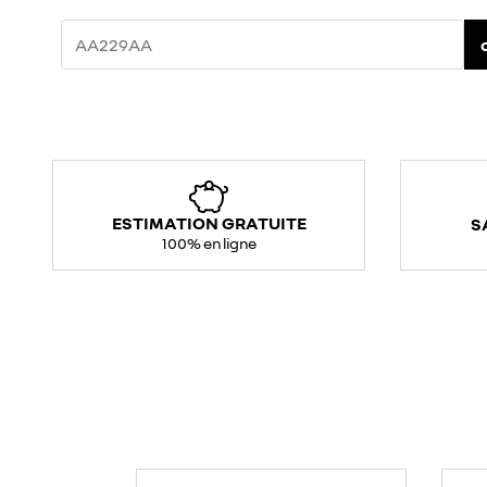
ESTIMATION GRATUITE
S
100% en ligne