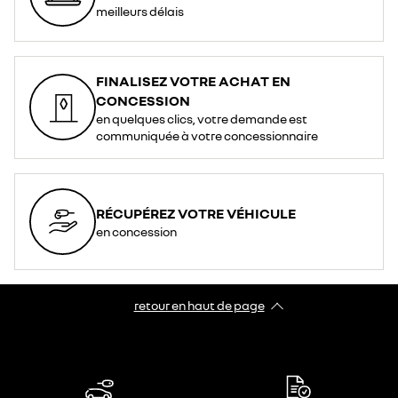
meilleurs délais
FINALISEZ VOTRE ACHAT EN
CONCESSION
en quelques clics, votre demande est
communiquée à votre concessionnaire
RÉCUPÉREZ VOTRE VÉHICULE
en concession
retour en haut de page​