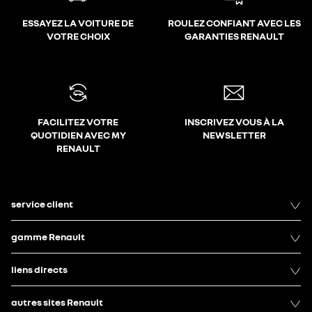
ESSAYEZ LA VOITURE DE
ROULEZ CONFIANT AVEC LES
VOTRE CHOIX
GARANTIES RENAULT
FACILITEZ VOTRE
INSCRIVEZ VOUS À LA
QUOTIDIEN AVEC MY
NEWSLETTER
RENAULT
service client
gamme Renault
liens directs
autres sites Renault