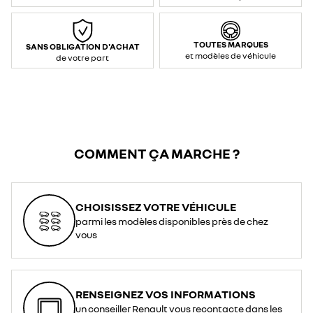
TOUTES MARQUES
SANS OBLIGATION D'ACHAT
et modèles de véhicule
de votre part
COMMENT ÇA MARCHE ?
CHOISISSEZ VOTRE VÉHICULE
parmi les modèles disponibles près de chez
vous
RENSEIGNEZ VOS INFORMATIONS
un conseiller Renault vous recontacte dans les