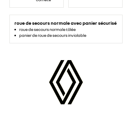
roue de secours normale avec panier sécurisé
roue de secours normale tôlée
panier de roue de secours inviolable