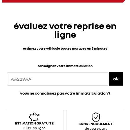
évaluez votre reprise en
ligne
estimez votre véhicule toutes marques en 3 minutes
renseignez votre immatriculation
ok
vous ne connaissez pas votre immatriculation ?
ESTIMATION GRATUITE
SANS ENGAGEMENT
100% en ligne
de votre part