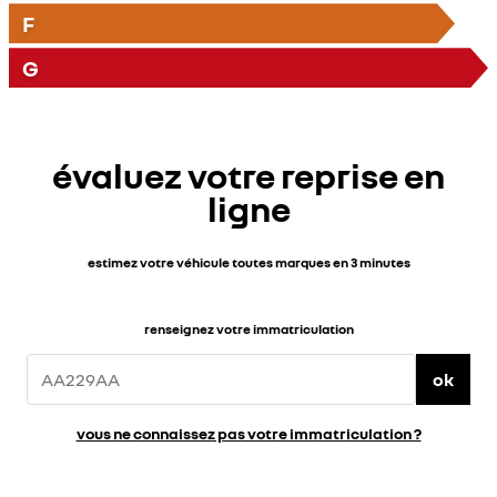
F
G
évaluez votre reprise en
ligne
estimez votre véhicule toutes marques en 3 minutes
renseignez votre immatriculation
ok
vous ne connaissez pas votre immatriculation ?