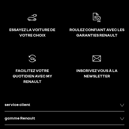
ESSAYEZ LA VOITURE DE
ROULEZ CONFIANT AVEC LES
VOTRE CHOIX
GARANTIES RENAULT
FACILITEZ VOTRE
INSCRIVEZ VOUS À LA
QUOTIDIEN AVEC MY
NEWSLETTER
RENAULT
service client
gamme Renault