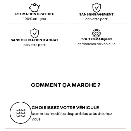
ESTIMATION GRATUITE
SANS ENGAGEMENT
100% en ligne
de votre part
TOUTES MARQUES
SANS OBLIGATION D'ACHAT
et modèles de véhicule
de votre part
COMMENT ÇA MARCHE ?
CHOISISSEZ VOTRE VÉHICULE
parmi les modèles disponibles près de chez
vous