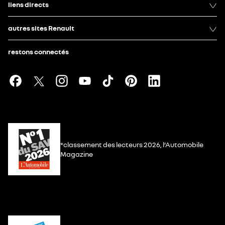
liens directs
autres sites Renault
restons connectés
*classement des lecteurs 2026, l’Automobile
Magazine