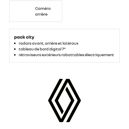
Navigation
Caméra
arrière
pack city
radars avant, arrière et latéraux
tableau de bord digital 7’’
rétroviseurs extérieurs rabattables électriquement