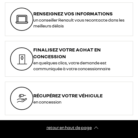
RENSEIGNEZ VOS INFORMATIONS
un conseiller Renault vous recontacte dans les
meilleurs délais
FINALISEZ VOTRE ACHAT EN
CONCESSION
en quelques clics, votre demande est
communiquée à votre concessionnaire
RÉCUPÉREZ VOTRE VÉHICULE
en concession
retour en haut de page​