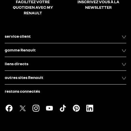
FACILITEZ VOTRE
INSCRIVEZ VOUS À LA
QUOTIDIEN AVEC MY
NEWSLETTER
RENAULT
service client
gamme Renault
liens directs
autres sites Renault
restons connectés