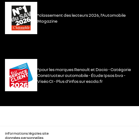
*classement des lecteurs 2026, l’Automobile
Magazine
*pour les marques Renault et Dacia - Catégorie
Constructeur automobile - Étude Ipsos bva -
Viséo CI - Plus d’infos sur escda.fr
informations légales site
données personnelles