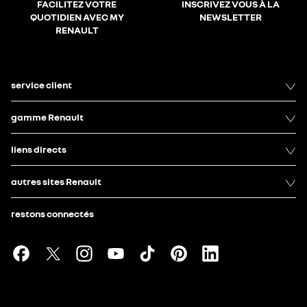
FACILITEZ VOTRE
INSCRIVEZ VOUS À LA
QUOTIDIEN AVEC MY
NEWSLETTER
RENAULT
service client
gamme Renault
liens directs
autres sites Renault
restons connectés