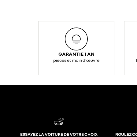
GARANTIE 1 AN
pièces et main d'œuvre
ESSAYEZ LA VOITURE DE VOTRE CHOIX
ROULEZ C