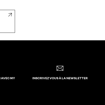
N AVEC MY
INSCRIVEZ VOUS À LA NEWSLETTER