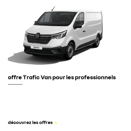
offre Trafic Van pour les professionnels
découvrez les offres