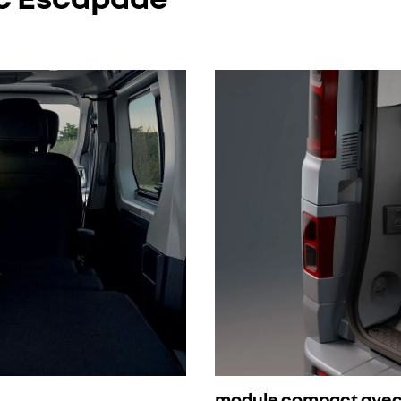
module compact avec 