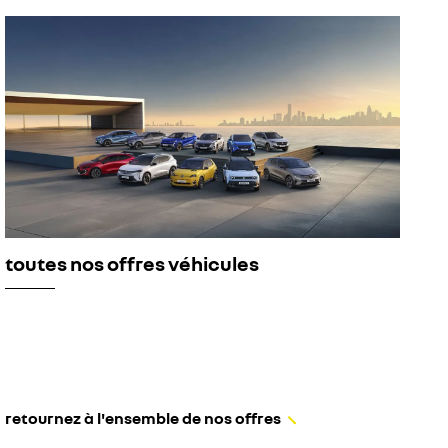
toutes nos offres véhicules
retournez à l'ensemble de nos offres