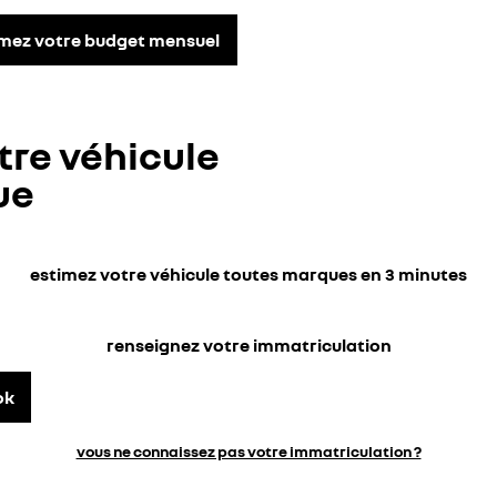
imez votre budget mensuel
tre véhicule
ue
estimez votre véhicule toutes marques en 3 minutes
renseignez votre immatriculation
ok
vous ne connaissez pas votre immatriculation ?