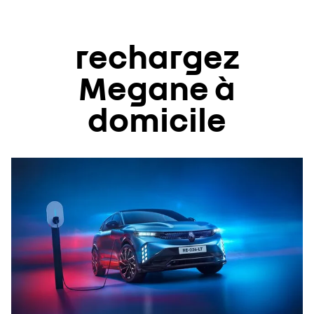
rechargez
Megane à
domicile