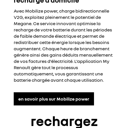
Avec Mobilize power, charge bidirectionnelle
V2G, exploitez pleinement le potentiel de
Megane. Ce service innovant optimise la
recharge de votre batterie durant les périodes
de faible demande électrique et permet de
redistribuer cette énergie lorsque les besoins
augmentent. Chaque heure de branchement
génère ainsi des gains déduits mensuellement
de vos factures d'électricité. L'application My
Renault gère tout le processus
automatiquement, vous garantissant une
batterie chargée avant chaque utilisation.
en savoir plus sur Mobilize power
rechargez