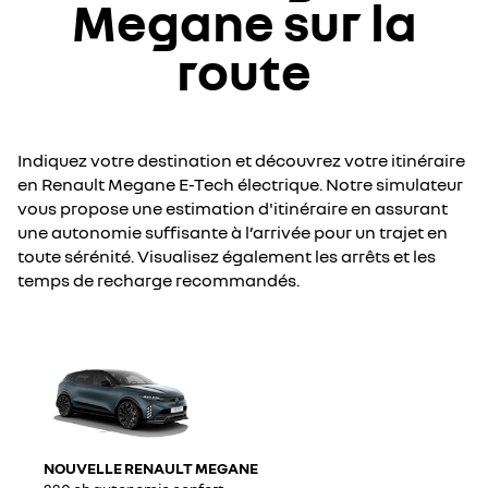
Megane sur la
route
Indiquez votre destination et découvrez votre itinéraire
en Renault Megane E-Tech électrique. Notre simulateur
vous propose une estimation d'itinéraire en assurant
une autonomie suffisante à l’arrivée pour un trajet en
toute sérénité. Visualisez également les arrêts et les
temps de recharge recommandés.
NOUVELLE RENAULT MEGANE