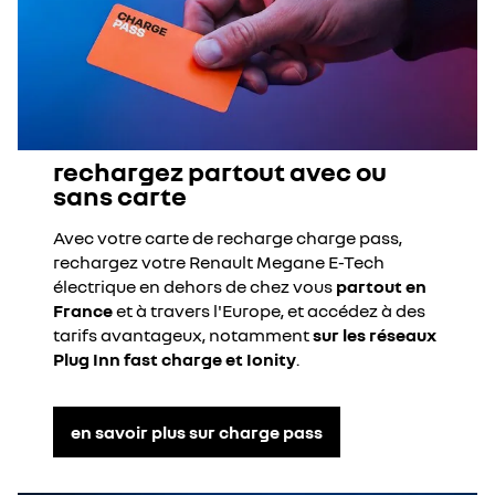
rechargez partout avec ou
sans carte
Avec votre carte de recharge charge pass,
rechargez votre Renault Megane E-Tech
électrique en dehors de chez vous
partout en
France
et à travers l'Europe, et accédez à des
tarifs avantageux, notamment
sur les réseaux
Plug Inn fast charge et Ionity
.
en savoir plus sur charge pass