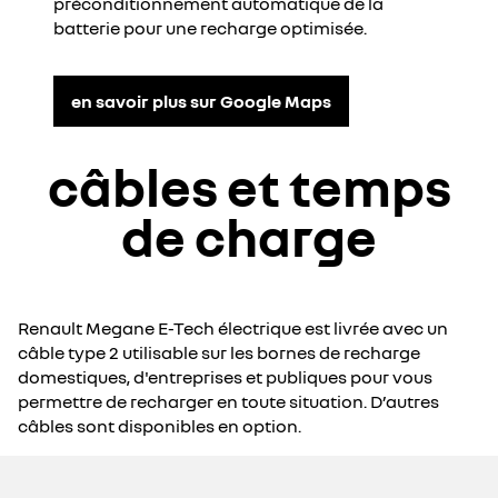
préconditionnement automatique de la
batterie pour une recharge optimisée.​
en savoir plus sur Google Maps
câbles et temps
de charge
Renault Megane E-Tech électrique est livrée avec un
câble type 2 utilisable sur les bornes de recharge
domestiques, d'entreprises et publiques pour vous
permettre de recharger en toute situation. D’autres
câbles sont disponibles en option.