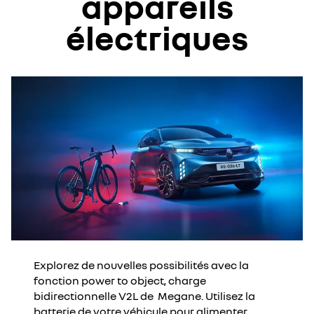
appareils
électriques
Explorez de nouvelles possibilités avec la
fonction power to object, charge
bidirectionnelle V2L de Megane. Utilisez la
batterie de votre véhicule pour alimenter