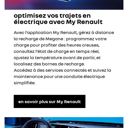
optimisez vos trajets en
électrique avec My Renault
Avec l'application My Renault, gérez à distance
la recharge de Megane : programmez votre
charge pour profiter des heures creuses,
consultez l’état de charge en temps réel,
ajustez la température avant de partir, et
localisez des bornes de recharge.
Accédez à des services connectés et suivez la
maintenance pour une conduite électrique
simplifiée.
en savoir plus sur My Renault