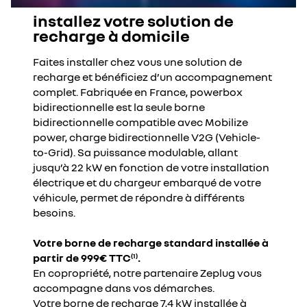
installez votre solution de
recharge à domicile
Faites installer chez vous une solution de
recharge et bénéficiez d’un accompagnement
complet. Fabriquée en France, powerbox
bidirectionnelle est la seule borne
bidirectionnelle compatible avec Mobilize
power, charge bidirectionnelle V2G (Vehicle-
to-Grid). Sa puissance modulable, allant
jusqu’à 22 kW en fonction de votre installation
électrique et du chargeur embarqué de votre
véhicule, permet de répondre à différents
besoins.
Votre borne de recharge standard installée à
partir de 999€ TTC
.
(1)
En copropriété, notre partenaire Zeplug vous
accompagne dans vos démarches.​
Votre borne de recharge 7,4 kW installée à