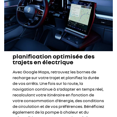
planification optimisée des
trajets en électrique
Avec Google Maps, retrouvez les bornes de
recharge sur votre trajet et planifiez la durée
de vos arrêts. Une fois sur la route, la
navigation continue à s'adapter en temps réel,
recalculant votre itinéraire en fonction de
votre consommation d'énergie, des conditions
de circulation et de vos préférences. Bénéficiez
également de la pompe à chaleur et du