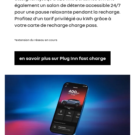
également un salon de détente accessible 24/7
pour une pause relaxante pendant la recharge.
Profitez d'un tarif privilégié au kWh grâce à
votre carte de recharge charge pass.
*extension du réseau en cours
en savoir plus sur Plug Inn fast charge