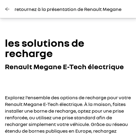
retournez à la présentation de Renault Megane
les solutions de
recharge
Renault Megane E-Tech électrique
Explorez l’ensemble des options de recharge pour votre
Renault Megane E-Tech électrique. À la maison, faites
installer une borne de recharge, optez pour une prise
renforcée, ou utilisez une prise standard afin de
recharger simplement votre véhicule. Grâce au réseau
étendu de bornes publiques en Europe, rechargez