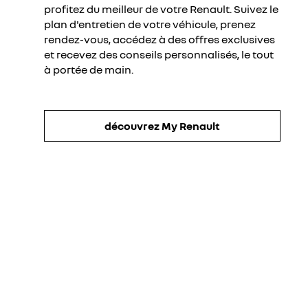
profitez du meilleur de votre Renault. Suivez le
plan d'entretien de votre véhicule, prenez
rendez-vous, accédez à des offres exclusives
et recevez des conseils personnalisés, le tout
à portée de main.
découvrez My Renault