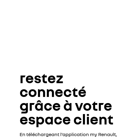
restez
connecté
grâce à votre
espace client
En téléchargeant l'application my Renault,