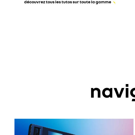
découvrez tous les tutos sur toute la gamme
navi