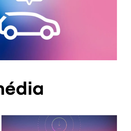
média