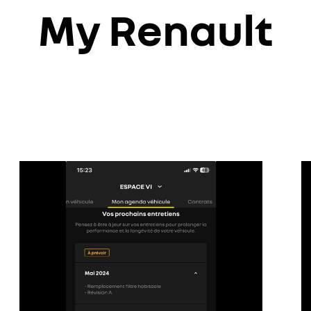
My Renault