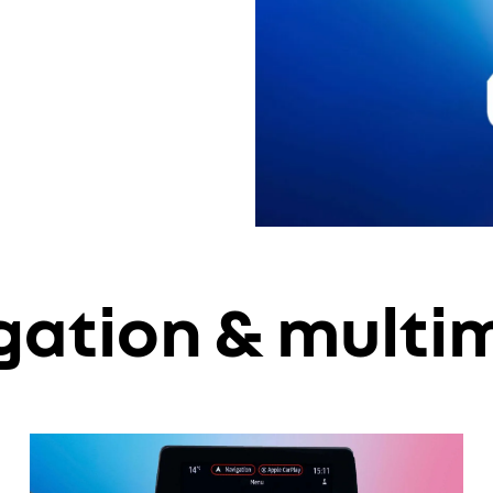
gation & multi