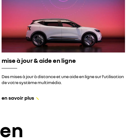
mise à jour & aide en ligne
Des mises à jour à distance et une aide en ligne sur l’utilisation
de votre système multimédia.
en savoir plus
ien