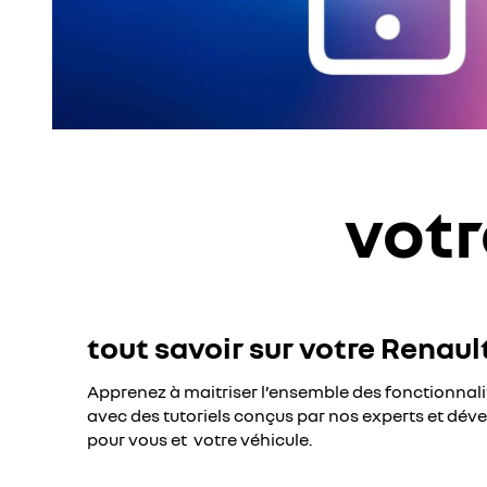
votr
tout savoir sur votre Renaul
Apprenez à maitriser l’ensemble des fonctionnali
avec des tutoriels conçus par nos experts et dé
pour vous et votre véhicule.