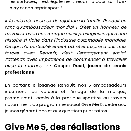
les surfaces, il est également reconnu pour son fair-
play et son esprit sportif.
« Je suis très heureux de rejoindre la famille Renault en
tant qu’ambassadeur mondial ! C’est un honneur de
travailler avec une marque aussi prestigieuse qui a une
histoire si riche dans l’industrie automobile mondiale.
Ce qui m’a particulièrement attiré et inspiré à unir mes
forces avec Renault, c’est l’engagement social.
J’attends avec impatience de commencer à travailler
avec la marque. »
- Casper Ruud, joueur de tennis
professionnel
En portant le losange Renault, nos 5 ambassadeurs
incarnent les valeurs et l’image de la marque,
promouvant l'accès à la pratique sportive, au travers
notamment du programme social Give Me 5, dédié aux
jeunes générations et aux quartiers prioritaires.
Give Me 5, des réalisations