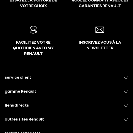
VOTRE CHOIX
GARANTIES RENAULT
FACILITEZ VOTRE
INSCRIVEZ VOUS À LA
QUOTIDIEN AVEC MY
NEWSLETTER
RENAULT
service client
gamme Renault
liens directs
autres sites Renault
restons connectés