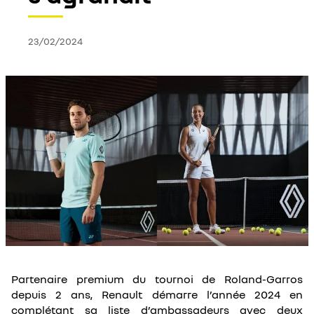
23/02/2024
Partenaire premium du tournoi de Roland-Garros
depuis 2 ans, Renault démarre l’année 2024 en
complétant sa liste d’ambassadeurs avec deux