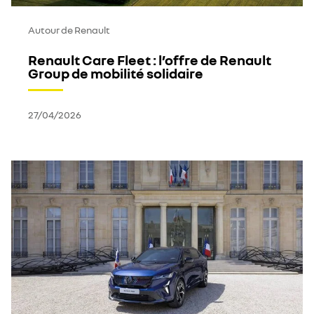
Autour de Renault
Renault Care Fleet : l’offre de Renault
Group de mobilité solidaire
27/04/2026