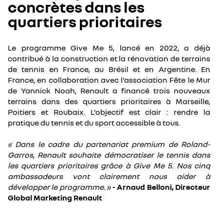
concrètes dans les
quartiers prioritaires
Le programme Give Me 5, lancé en 2022, a déjà
contribué à la construction et la rénovation de terrains
de tennis en France, au Brésil et en Argentine. En
France, en collaboration avec l'association Fête le Mur
de Yannick Noah, Renault a financé trois nouveaux
terrains dans des quartiers prioritaires à Marseille,
Poitiers et Roubaix. L'objectif est clair : rendre la
pratique du tennis et du sport accessible à tous.
« Dans le cadre du partenariat premium de Roland-
Garros, Renault souhaite démocratiser le tennis dans
les quartiers prioritaires grâce à Give Me 5. Nos cinq
ambassadeurs vont clairement nous aider à
développer le programme. »
- Arnaud Belloni, Directeur
Global Marketing Renault