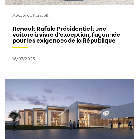
Autour de Renault
Renault Rafale Présidentiel : une
voiture à vivre d'exception, façonnée
pour les exigences de la République
16/07/2025