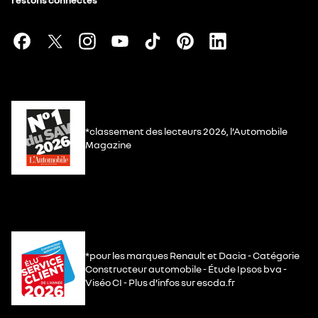
*classement des lecteurs 2026, l’Automobile
Magazine
*pour les marques Renault et Dacia - Catégorie
Constructeur automobile - Étude Ipsos bva -
Viséo CI - Plus d’infos sur escda.fr