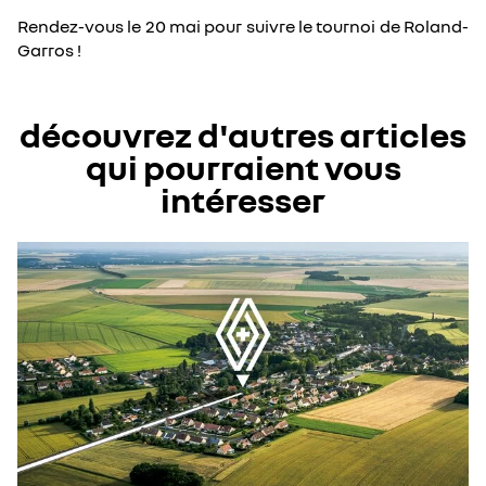
Rendez-vous le 20 mai pour suivre le tournoi de Roland-
Garros !
découvrez d'autres articles
qui pourraient vous
intéresser