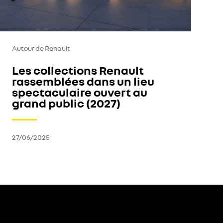
Autour de Renault
Les collections Renault
rassemblées dans un lieu
spectaculaire ouvert au
grand public (2027)
27/06/2025