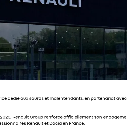
ice dédié aux sourds et malentendants, en partenariat avec
S 2023, Renault Group renforce officiellement son engageme
ssionnaires Renault et Dacia en France.