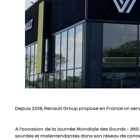
Depuis 2018, Renault Group propose en France un serv
A l’occasion de la Journée Mondiale des Sourds - JM
sourdes et malentendantes dans son réseau de conce