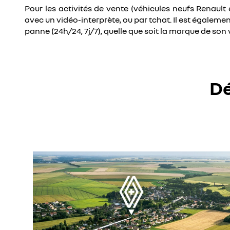
Pour les activités de vente (véhicules neufs Renault 
avec un vidéo-interprète, ou par tchat. Il est égaleme
panne (24h/24, 7j/7), quelle que soit la marque de son 
Dé