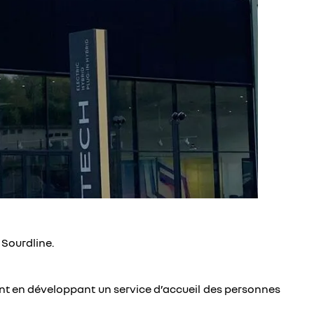
 Sourdline.
nt en développant un service d’accueil des personnes