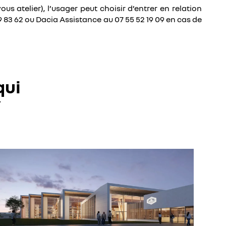
s atelier), l’usager peut choisir d’entrer en relation
9 83 62 ou Dacia Assistance au 07 55 52 19 09 en cas de
qui
r