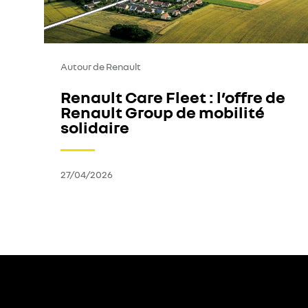
Autour de Renault
Renault Care Fleet : l’offre de
Renault Group de mobilité
solidaire
27/04/2026