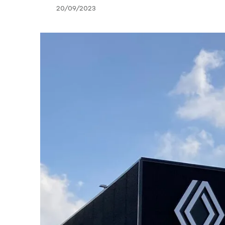
20/09/2023