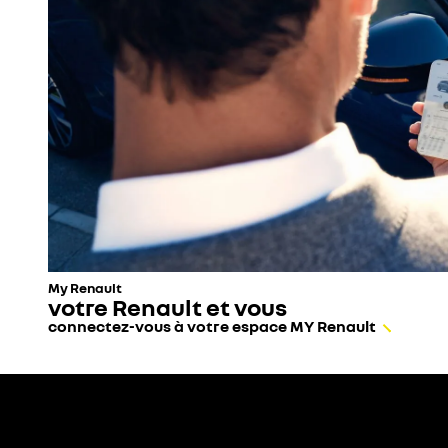
My Renault
votre Renault et vous
connectez-vous à votre espace MY Renault