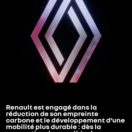
Renault est engagé dans la 
réduction de son empreinte 
carbone et le développement d’une 
mobilité plus durable : dès la 