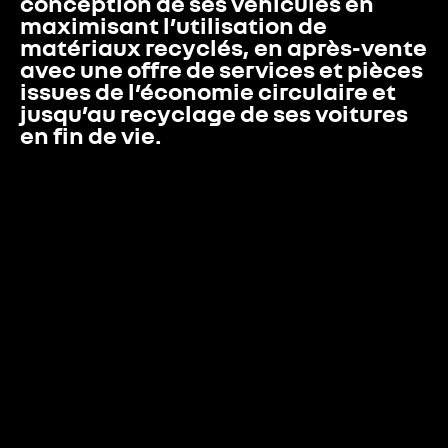
conception de ses véhicules en 
maximisant l’utilisation de 
matériaux recyclés, en après-vente 
avec une offre de services et pièces 
issues de l’économie circulaire et 
jusqu’au recyclage de ses voitures 
en fin de vie.