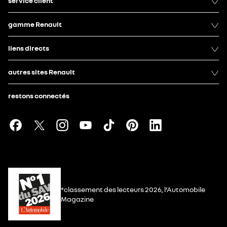
service client
gamme Renault
liens directs
autres sites Renault
restons connectés
*classement des lecteurs 2026, l’Automobile
Magazine