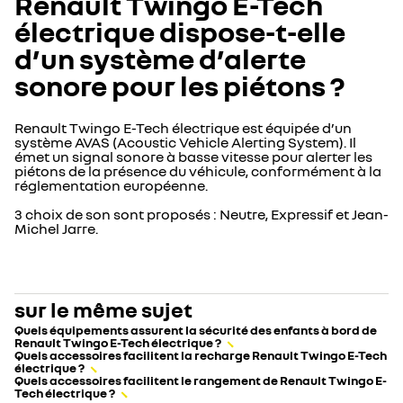
Renault Twingo E-Tech
électrique dispose-t-elle
d’un système d’alerte
sonore pour les piétons ?
Renault Twingo E-Tech électrique est équipée d’un
système AVAS (Acoustic Vehicle Alerting System). Il
émet un signal sonore à basse vitesse pour alerter les
piétons de la présence du véhicule, conformément à la
réglementation européenne.
3 choix de son sont proposés : Neutre, Expressif et Jean-
Michel Jarre.
sur le même sujet
Quels équipements assurent la sécurité des enfants à bord de
Renault Twingo E-Tech électrique ?
Quels accessoires facilitent la recharge Renault Twingo E-Tech
électrique ?
Quels accessoires facilitent le rangement de Renault Twingo E-
Tech électrique ?