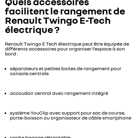
Quels accessoires
facilitent le rangement de
Renault Twingo E-Tech
électrique ?
Renault Twingo E Tech électrique peut être équipée de
différents accessoires pour organiser l’espace à son
bord :
séparateurs et petites boites de rangement pour
console centrale
accoudoir central avec rangement intégré
système YouClip avec support pour sac de course,
porte-boisson ou organisateur de câble smartphone
cache bagage rétractable