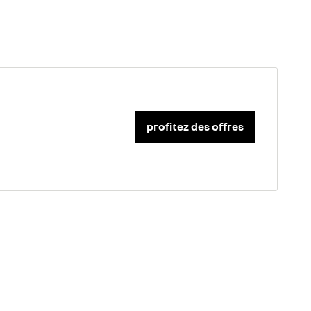
profitez des offres