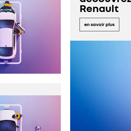
Renault
en savoir plus