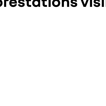
restations visi