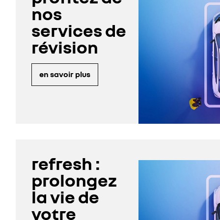
nos
services de
révision
en savoir plus
refresh :
prolongez
la vie de
votre