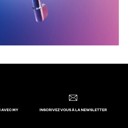
N AVEC MY
INSCRIVEZ VOUS À LA NEWSLETTER